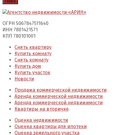
Поиск
ОГРН 5067847511640
ИНН 7801421571
КПП 780101001
Снять квартиру
Купить комнату
Снять комнату
Купить дом
Купить участок
Новости
Продажа коммерческой недвижимости
Аренда коммерческой недвижимости
Аренда коммерческой недвижимости
Квартиры на вторичке
Оценка недвижимости
Оценка квартиры для ипотеки
Оценка земельного участка