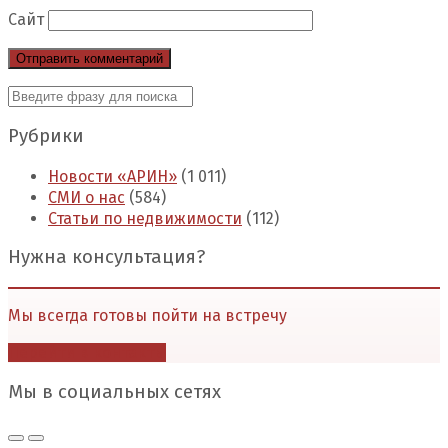
Сайт
Рубрики
Новости «АРИН»
(1 011)
СМИ о нас
(584)
Статьи по недвижимости
(112)
Нужна консультация?
Мы всегда готовы пойти на встречу
Перейти в контакты
Мы в социальных сетях