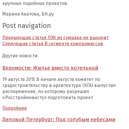
крупных подобных проектов.
Марина Акатова, БН.ру
Post navigation
Предыдущая статья
ЛЭК из сумрака не выходит
Следующая статья
В сегменте компромиссов
Другие новости
Ведомости: Жилье вместо котельной
19 августа 2015 В начале августа комитет по
градостроительству и архитектуре (КГА) выпустил
распоряжение, по которому разрешил
«Росстройинвесту» подготовить проект
Подробнее
Деловой Петербург: Под голубым небесами