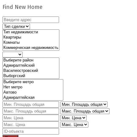
Find New Home