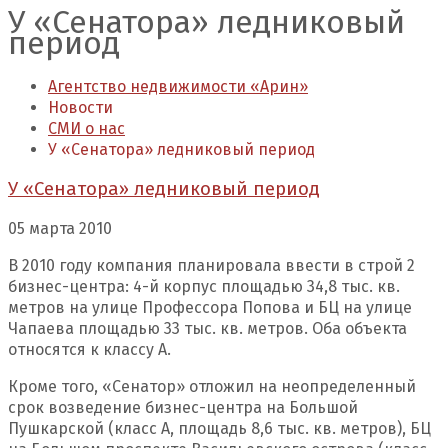
У «Сенатора» ледниковый
период
Агентство недвижимости «Арин»
Новости
СМИ о нас
У «Сенатора» ледниковый период
У «Сенатора» ледниковый период
05 марта 2010
В 2010 году компания планировала ввести в строй 2
бизнес-центра: 4-й корпус площадью 34,8 тыс. кв.
метров на улице Профессора Попова и БЦ на улице
Чапаева площадью 33 тыс. кв. метров. Оба объекта
относятся к классу А.
Кроме того, «Сенатор» отложил на неопределенный
срок возведение бизнес-центра на Большой
Пушкарской (класс А, площадь 8,6 тыс. кв. метров), БЦ