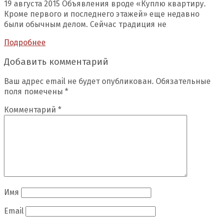
19 августа 2015 Объявления вроде «Куплю квартиру.
Кроме первого и последнего этажей» еще недавно
были обычным делом. Сейчас традиция не
Подробнее
Добавить комментарий
Ваш адрес email не будет опубликован.
Обязательные
поля помечены
*
Комментарий
*
Имя
Email