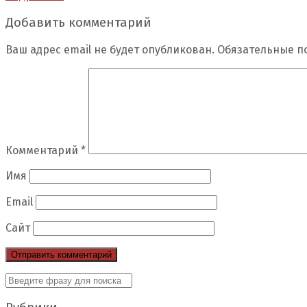
Добавить комментарий
Ваш адрес email не будет опубликован.
Обязательные п
Комментарий
*
Имя
Email
Сайт