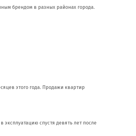
нным брендом в разных районах города.
сяцев этого года. Продажи квартир
в эксплуатацию спустя девять лет после