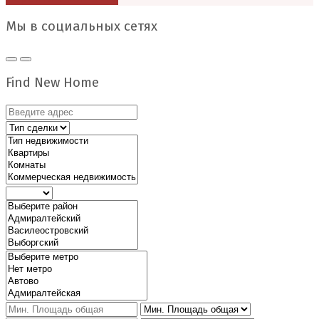
Мы в социальных сетях
Find New Home