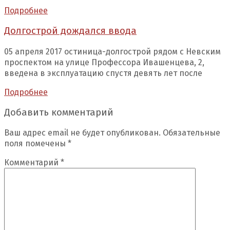
Подробнее
Долгострой дождался ввода
05 апреля 2017 остиница-долгострой рядом с Невским
проспектом на улице Профессора Ивашенцева, 2,
введена в эксплуатацию спустя девять лет после
Подробнее
Добавить комментарий
Ваш адрес email не будет опубликован.
Обязательные
поля помечены
*
Комментарий
*