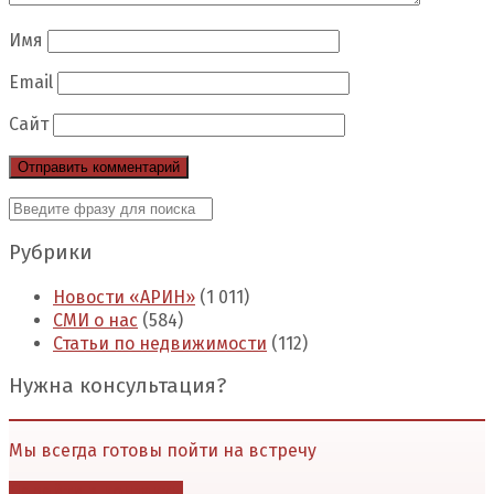
Имя
Email
Сайт
Рубрики
Новости «АРИН»
(1 011)
СМИ о нас
(584)
Статьи по недвижимости
(112)
Нужна консультация?
Мы всегда готовы пойти на встречу
Перейти в контакты