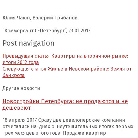
Юлия Чаюн, Валерий Грибанов
“Коммерсант С-Петербург”, 23.01.2013
Post navigation
Предыдущая статья
Квартиры на вторичном рынке:
итоги 2012 года
Следующая статья
Жилье в Невском районе: Земля от
банкрота
Другие новости
Новостройки Петербурга: не продаются и не
дешевеют
18 апреля 2017 Сразу две девелоперские компании
отчитались на днях о неутешительных итогах первых
трех месяцев этого года. Продажи квартир