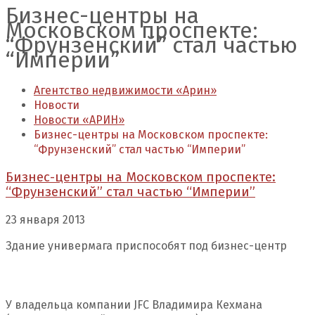
Бизнес-центры на
Московском проспекте:
“Фрунзенский” стал частью
“Империи”
Агентство недвижимости «Арин»
Новости
Новости «АРИН»
Бизнес-центры на Московском проспекте:
“Фрунзенский” стал частью “Империи”
Бизнес-центры на Московском проспекте:
“Фрунзенский” стал частью “Империи”
23 января 2013
Здание универмага приспособят под бизнес-центр
У владельца компании JFC Владимира Кехмана