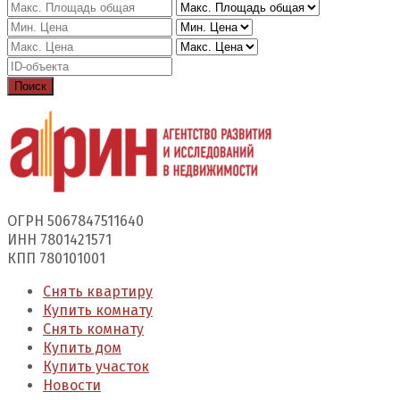
Поиск
ОГРН 5067847511640
ИНН 7801421571
КПП 780101001
Снять квартиру
Купить комнату
Снять комнату
Купить дом
Купить участок
Новости