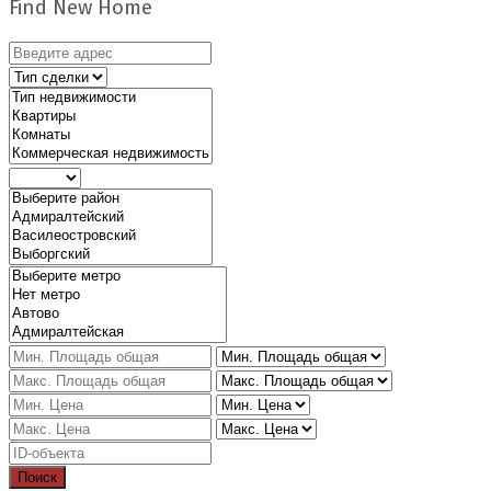
Find New Home
Поиск