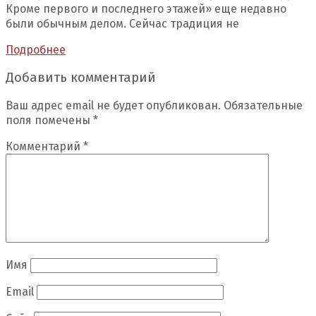
Кроме первого и последнего этажей» еще недавно
были обычным делом. Сейчас традиция не
Подробнее
Добавить комментарий
Ваш адрес email не будет опубликован.
Обязательные
поля помечены
*
Комментарий
*
Имя
Email