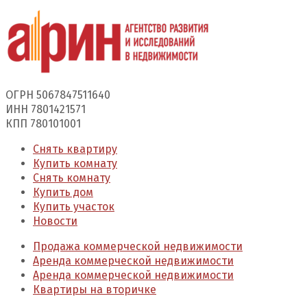
ОГРН 5067847511640
ИНН 7801421571
КПП 780101001
Снять квартиру
Купить комнату
Снять комнату
Купить дом
Купить участок
Новости
Продажа коммерческой недвижимости
Аренда коммерческой недвижимости
Аренда коммерческой недвижимости
Квартиры на вторичке