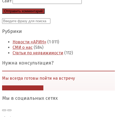
Сайт
Рубрики
Новости «АРИН»
(1 011)
СМИ о нас
(584)
Статьи по недвижимости
(112)
Нужна консультация?
Мы всегда готовы пойти на встречу
Перейти в контакты
Мы в социальных сетях