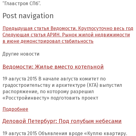
“Главстроя СПб”.
Post navigation
Предыдущая статья
Ведомости. Круглосуточно весь год
Следующая статья
АРИН. Рынок жилой недвижимости
в июне демонстрировал стабильность
Другие новости
Ведомости: Жилье вместо котельной
19 августа 2015 В начале августа комитет по
градостроительству и архитектуре (КГА) выпустил
распоряжение, по которому разрешил
«Росстройинвесту» подготовить проект
Подробнее
Деловой Петербург: Под голубым небесами
19 августа 2015 Объявления вроде «Куплю квартиру.