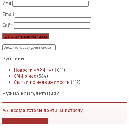
Имя
Email
Сайт
Рубрики
Новости «АРИН»
(1 011)
СМИ о нас
(584)
Статьи по недвижимости
(112)
Нужна консультация?
Мы всегда готовы пойти на встречу
Перейти в контакты