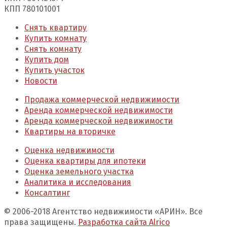
КПП 780101001
Снять квартиру
Купить комнату
Снять комнату
Купить дом
Купить участок
Новости
Продажа коммерческой недвижимости
Аренда коммерческой недвижимости
Аренда коммерческой недвижимости
Квартиры на вторичке
Оценка недвижимости
Оценка квартиры для ипотеки
Оценка земельного участка
Аналитика и исследования
Консалтинг
© 2006-2018 Агентство недвижимости «АРИН». Все
права защищены.
Разработка сайта Alrico