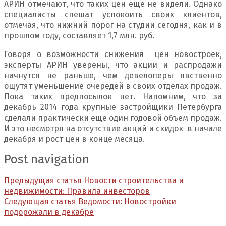
АРИН отмечают, что таких цен еще не видели. Однако
специалисты спешат успокоить своих клиентов,
отмечая, что нижний порог на студии сегодня, как и в
прошлом году, составляет 1,7 млн. руб.
Говоря о возможности снижения цен новостроек,
эксперты АРИН уверены, что акции и распродажи
начнутся не раньше, чем девелоперы явственно
ощутят уменьшение очередей в своих отделах продаж.
Пока таких предпосылок нет. Напомним, что за
декабрь 2014 года крупные застройщики Петербурга
сделали практически еще один годовой объем продаж.
И это несмотря на отсутствие акций и скидок в начале
декабря и рост цен в конце месяца.
Post navigation
Предыдущая статья
Новости строительства и
недвижимости: Правила инвесторов
Следующая статья
Ведомости: Новостройки
подорожали в декабре