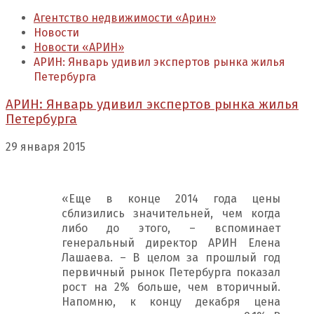
Агентство недвижимости «Арин»
Новости
Новости «АРИН»
АРИН: Январь удивил экспертов рынка жилья
Петербурга
АРИН: Январь удивил экспертов рынка жилья
Петербурга
29 января 2015
«Еще в конце 2014 года цены
сблизились значительней, чем когда
либо до этого, – вспоминает
генеральный директор АРИН Елена
Лашаева. – В целом за прошлый год
первичный рынок Петербурга показал
рост на 2% больше, чем вторичный.
Напомню, к концу декабря цена