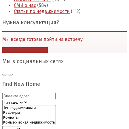
СМИ о нас
(584)
Статьи по недвижимости
(112)
Нужна консультация?
Мы всегда готовы пойти на встречу
Перейти в контакты
Мы в социальных сетях
Find New Home