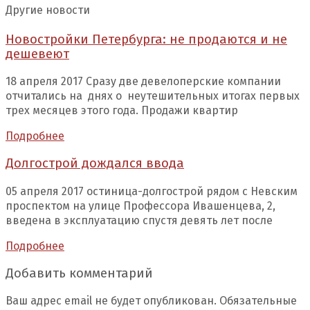
Другие новости
Новостройки Петербурга: не продаются и не
дешевеют
18 апреля 2017 Сразу две девелоперские компании
отчитались на днях о неутешительных итогах первых
трех месяцев этого года. Продажи квартир
Подробнее
Долгострой дождался ввода
05 апреля 2017 остиница-долгострой рядом с Невским
проспектом на улице Профессора Ивашенцева, 2,
введена в эксплуатацию спустя девять лет после
Подробнее
Добавить комментарий
Ваш адрес email не будет опубликован.
Обязательные