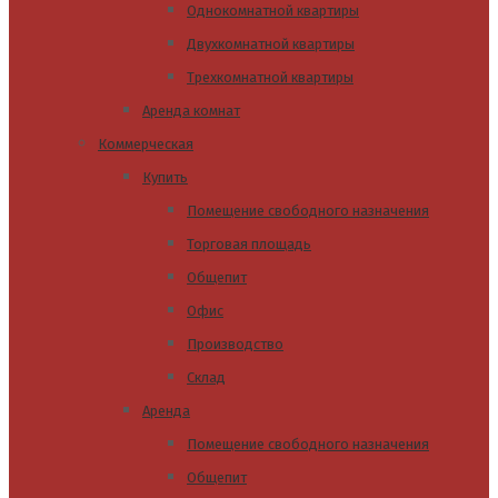
Однокомнатной квартиры
Двухкомнатной квартиры
Трехкомнатной квартиры
Аренда комнат
Коммерческая
Купить
Помещение свободного назначения
Торговая площадь
Общепит
Офис
Производство
Склад
Аренда
Помещение свободного назначения
Общепит