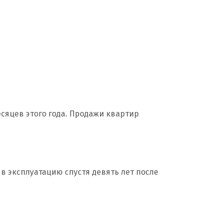
сяцев этого года. Продажи квартир
в эксплуатацию спустя девять лет после