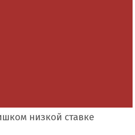
ишком низкой ставке