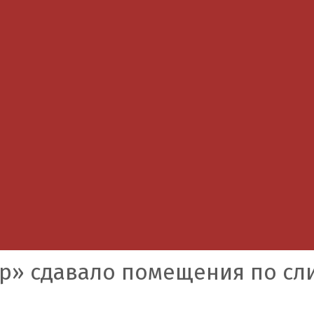
р» сдавало помещения по сл