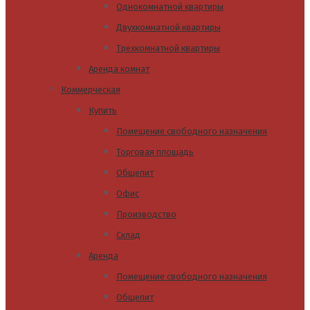
Однокомнатной квартиры
Двухкомнатной квартиры
Трехкомнатной квартиры
Аренда комнат
Коммерческая
Купить
Помещение свободного назначения
Торговая площадь
Общепит
Офис
Производство
Склад
Аренда
Помещение свободного назначения
Общепит