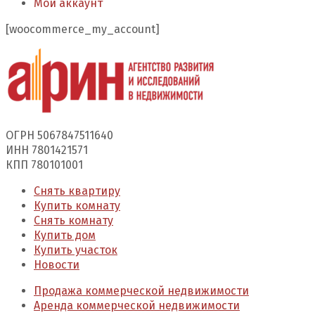
Мой аккаунт
[woocommerce_my_account]
ОГРН 5067847511640
ИНН 7801421571
КПП 780101001
Снять квартиру
Купить комнату
Снять комнату
Купить дом
Купить участок
Новости
Продажа коммерческой недвижимости
Аренда коммерческой недвижимости