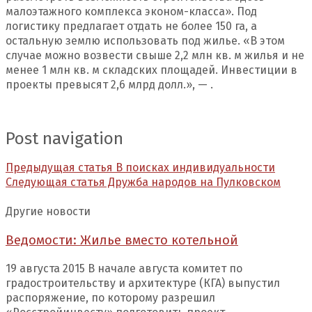
малоэтажного комплекса эконом-класса». Под
логистику предлагает отдать не более 150 га, а
остальную землю использовать под жилье. «В этом
случае можно возвести свыше 2,2 млн кв. м жилья и не
менее 1 млн кв. м складских площадей. Инвестиции в
проекты превысят 2,6 млрд долл.», — .
Post navigation
Предыдущая статья
В поисках индивидуальности
Следующая статья
Дружба народов на Пулковском
Другие новости
Ведомости: Жилье вместо котельной
19 августа 2015 В начале августа комитет по
градостроительству и архитектуре (КГА) выпустил
распоряжение, по которому разрешил