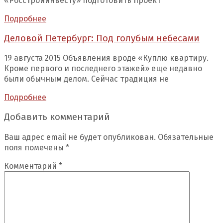
«Росстройинвесту» подготовить проект
Подробнее
Деловой Петербург: Под голубым небесами
19 августа 2015 Объявления вроде «Куплю квартиру.
Кроме первого и последнего этажей» еще недавно
были обычным делом. Сейчас традиция не
Подробнее
Добавить комментарий
Ваш адрес email не будет опубликован.
Обязательные
поля помечены
*
Комментарий
*