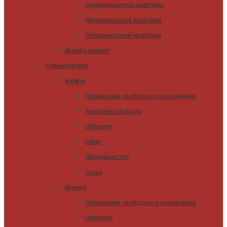
Однокомнатной квартиры
Двухкомнатной квартиры
Трехкомнатной квартиры
Аренда комнат
Коммерческая
Купить
Помещение свободного назначения
Торговая площадь
Общепит
Офис
Производство
Склад
Аренда
Помещение свободного назначения
Общепит