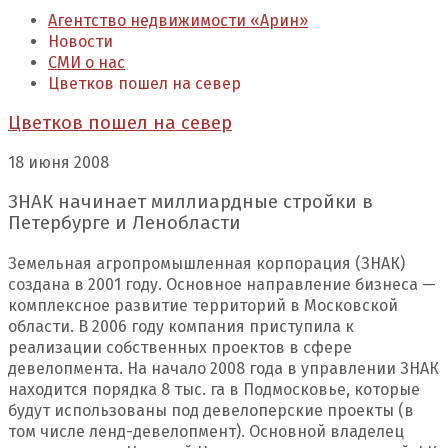
Агентство недвижимости «Арин»
Новости
СМИ о нас
Цветков пошел на север
Цветков пошел на север
18 июня 2008
ЗНАК начинает миллиардные стройки в
Петербурге и Ленобласти
Земельная агропромышленная корпорация (ЗНАК)
создана в 2001 году. Основное направление бизнеса —
комп­лексное развитие территорий в Московской
области. В 2006 году компания приступила к
реализации собственных проектов в сфере
девелопмента. На начало 2008 года в управлении ЗНАК
находится порядка 8 тыс. га в Подмосковье, которые
будут использованы под девелоперские проекты (в
том числе ленд-девелопмент). Основной владелец