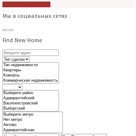
Перейти в контакты
Мы в социальных сетях
Find New Home