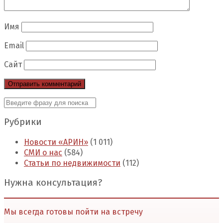
Имя
Email
Сайт
Рубрики
Новости «АРИН»
(1 011)
СМИ о нас
(584)
Статьи по недвижимости
(112)
Нужна консультация?
Мы всегда готовы пойти на встречу