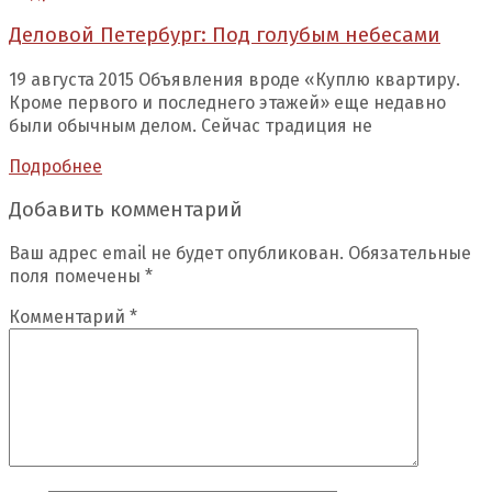
Деловой Петербург: Под голубым небесами
19 августа 2015 Объявления вроде «Куплю квартиру.
Кроме первого и последнего этажей» еще недавно
были обычным делом. Сейчас традиция не
Подробнее
Добавить комментарий
Ваш адрес email не будет опубликован.
Обязательные
поля помечены
*
Комментарий
*