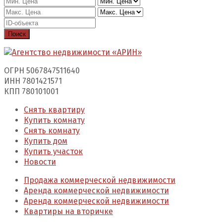
Поиск
ОГРН 5067847511640
ИНН 7801421571
КПП 780101001
Снять квартиру
Купить комнату
Снять комнату
Купить дом
Купить участок
Новости
Продажа коммерческой недвижимости
Аренда коммерческой недвижимости
Аренда коммерческой недвижимости
Квартиры на вторичке