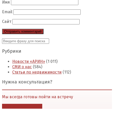
Имя
Email
Сайт
Рубрики
Новости «АРИН»
(1 011)
СМИ о нас
(584)
Статьи по недвижимости
(112)
Нужна консультация?
Мы всегда готовы пойти на встречу
Перейти в контакты