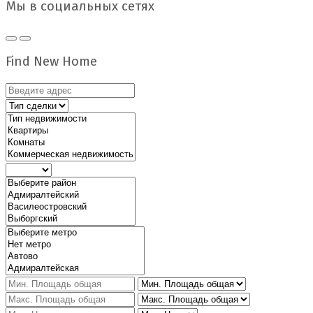
Мы в социальных сетях
Find New Home