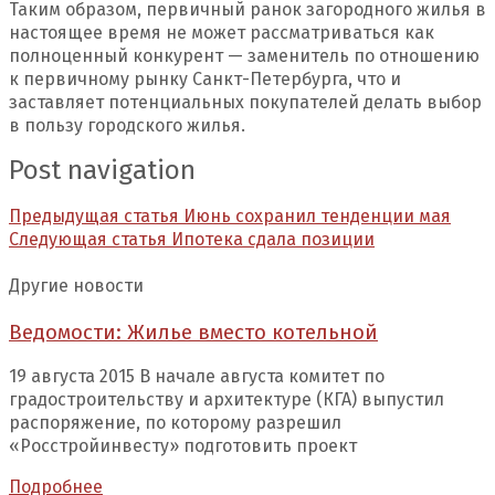
Таким образом, первичный ранок загородного жилья в
настоящее время не может рассматриваться как
полноценный конкурент — заменитель по отношению
к первичному рынку Санкт-Петербурга, что и
заставляет потенциальных покупателей делать выбор
в пользу городского жилья.
Post navigation
Предыдущая статья
Июнь сохранил тенденции мая
Следующая статья
Ипотека сдала позиции
Другие новости
Ведомости: Жилье вместо котельной
19 августа 2015 В начале августа комитет по
градостроительству и архитектуре (КГА) выпустил
распоряжение, по которому разрешил
«Росстройинвесту» подготовить проект
Подробнее