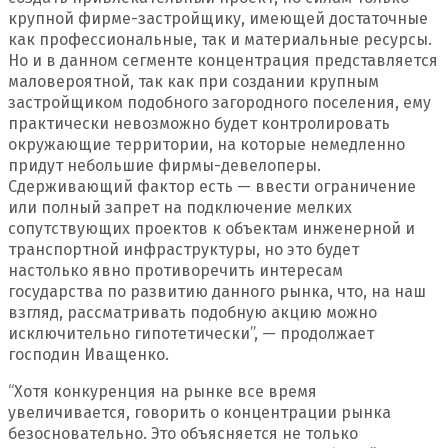
крупной фирме-застройщику, имеющей достаточные
как профессиональные, так и материальные ресурсы.
Но и в данном сегменте концентрация представляется
маловероятной, так как при создании крупным
застройщиком подобного загородного поселения, ему
практически невозможно будет контролировать
окружающие территории, на которые немедленно
придут небольшие фирмы-девелоперы.
Сдерживающий фактор есть — ввести ограничение
или полный запрет на подключение мелких
сопутствующих проектов к объектам инженерной и
транспортной инфраструктуры, но это будет
настолько явно противоречить интересам
государства по развитию данного рынка, что, на наш
взгляд, рассматривать подобную акцию можно
исключительно гипотетически”, — продолжает
господин Иващенко.
“Хотя конкуренция на рынке все время
увеличивается, говорить о концентрации рынка
безосновательно. Это объясняется не только