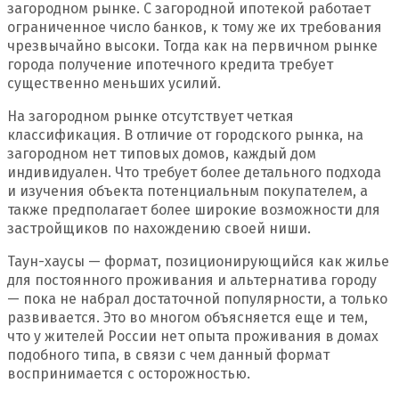
загородном рынке. С загородной ипотекой работает
ограниченное число банков, к тому же их требования
чрезвычайно высоки. Тогда как на первичном рынке
города получение ипотечного кредита требует
существенно меньших усилий.
На загородном рынке отсутствует четкая
классификация. В отличие от городского рынка, на
загородном нет типовых домов, каждый дом
индивидуален. Что требует более детального подхода
и изучения объекта потенциальным покупателем, а
также предполагает более широкие возможности для
застройщиков по нахождению своей ниши.
Таун-хаусы — формат, позиционирующийся как жилье
для постоянного проживания и альтернатива городу
— пока не набрал достаточной популярности, а только
развивается. Это во многом объясняется еще и тем,
что у жителей России нет опыта проживания в домах
подобного типа, в связи с чем данный формат
воспринимается с осторожностью.