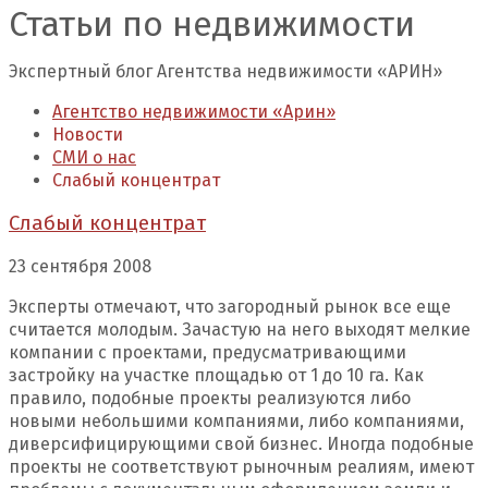
Статьи по недвижимости
Экспертный блог Агентства недвижимости «АРИН»
Агентство недвижимости «Арин»
Новости
СМИ о нас
Слабый концентрат
Слабый концентрат
23 сентября 2008
Эксперты отмечают, что загородный рынок все еще
считается молодым. Зачастую на него выходят мелкие
компании с проектами, предусматривающими
застройку на участке площадью от 1 до 10 га. Как
правило, подобные проекты реализуются либо
новыми небольшими компаниями, либо компаниями,
диверсифицирующими свой бизнес. Иногда подобные
проекты не соответствуют рыночным реалиям, имеют