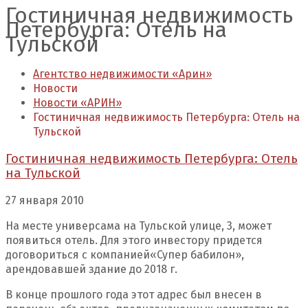
Гостиничная недвижимость
Петербурга: Отель на
Тульской
Агентство недвижимости «Арин»
Новости
Новости «АРИН»
Гостиничная недвижимость Петербурга: Отель на
Тульской
Гостиничная недвижимость Петербурга: Отель
на Тульской
27 января 2010
На месте универсама на Тульской улице, 3, может
появиться отель. Для этого инвестору придется
договориться с компанией
«
Супер бабилон»,
арендовавшей здание до 2018 г.
В конце прошлого года этот адрес был внесен в