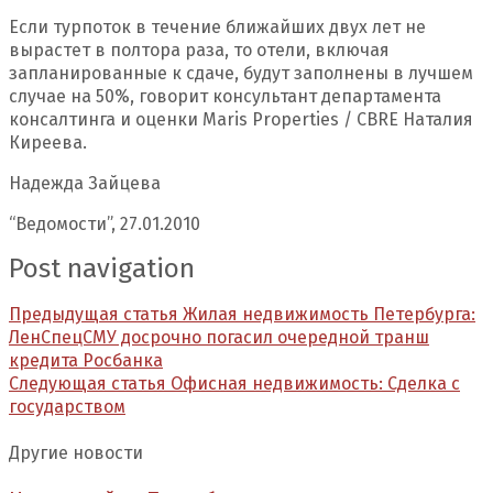
Если турпоток в течение ближайших двух лет не
вырастет в полтора раза, то отели, включая
запланированные к сдаче, будут заполнены в лучшем
случае на 50%, говорит консультант департамента
консалтинга и оценки Maris Properties / CBRE Наталия
Киреева.
Надежда Зайцева
“Ведомости”, 27.01.2010
Post navigation
Предыдущая статья
Жилая недвижимость Петербурга:
ЛенСпецСМУ досрочно погасил очередной транш
кредита Росбанка
Следующая статья
Офисная недвижимость: Сделка с
государством
Другие новости