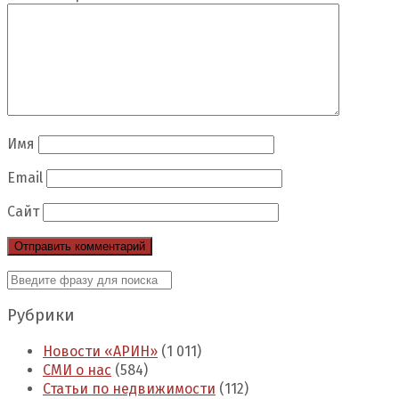
Имя
Email
Сайт
Рубрики
Новости «АРИН»
(1 011)
СМИ о нас
(584)
Статьи по недвижимости
(112)