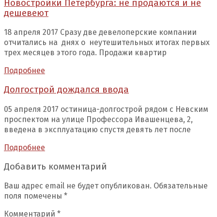
Новостройки Петербурга: не продаются и не
дешевеют
18 апреля 2017 Сразу две девелоперские компании
отчитались на днях о неутешительных итогах первых
трех месяцев этого года. Продажи квартир
Подробнее
Долгострой дождался ввода
05 апреля 2017 остиница-долгострой рядом с Невским
проспектом на улице Профессора Ивашенцева, 2,
введена в эксплуатацию спустя девять лет после
Подробнее
Добавить комментарий
Ваш адрес email не будет опубликован.
Обязательные
поля помечены
*
Комментарий
*