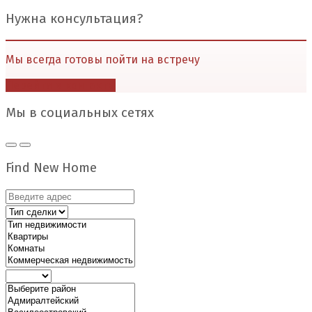
Нужна консультация?
Мы всегда готовы пойти на встречу
Перейти в контакты
Мы в социальных сетях
Find New Home