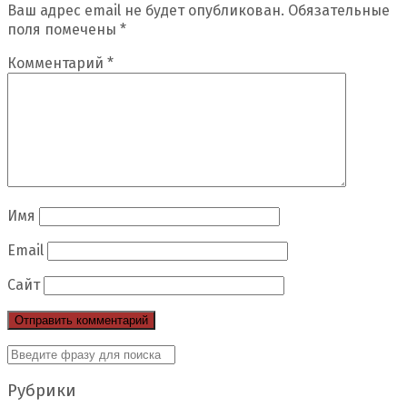
Ваш адрес email не будет опубликован.
Обязательные
поля помечены
*
Комментарий
*
Имя
Email
Сайт
Рубрики