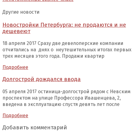
Другие новости
Новостройки Петербурга: не продаются и не
дешевеют
18 апреля 2017 Сразу две девелоперские компании
отчитались на днях о неутешительных итогах первых
трех месяцев этого года. Продажи квартир
Подробнее
Долгострой дождался ввода
05 апреля 2017 остиница-долгострой рядом с Невским
проспектом на улице Профессора Ивашенцева, 2,
введена в эксплуатацию спустя девять лет после
Подробнее
Добавить комментарий