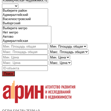
Поиск