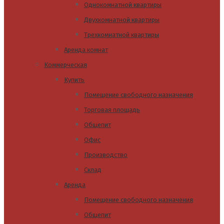
Однокомнатной квартиры
Двухкомнатной квартиры
Трехкомнатной квартиры
Аренда комнат
Коммерческая
Купить
Помещение свободного назначения
Торговая площадь
Общепит
Офис
Производство
Склад
Аренда
Помещение свободного назначения
Общепит