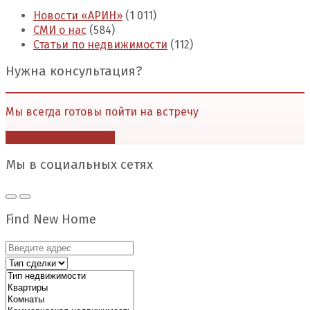
Новости «АРИН»
(1 011)
СМИ о нас
(584)
Статьи по недвижимости
(112)
Нужна консультация?
Мы всегда готовы пойти на встречу
Перейти в контакты
Мы в социальных сетях
Find New Home