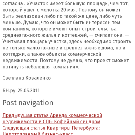
согласна . «Участок имеет большую площадь, чем тот,
который ушел с молотка 20 мая. Поэтому он может
быть реализован либо по такой же цене, либо чуть
меньше. Думаю, что он может быть интересен тем
компаниям, которые имеют опыт строительства
среднеэтажного жилья и коттеджей, — считает она. —
Учитывая площадь участка, здесь необходимо строить
не только малоэтажные и среднеэтажные дома, но и
коттеджи, а также объекты коммерческой
недвижимости. Поэтому не думаю, что проект сможет
потянуть небольшая компания».
Светлана Коваленко
БН.ру, 25.05.2011
Post navigation
Предыдущая статья
Аренда коммерческой
недвижимости в СПб: Кофейный синдром
Следующая статья
Квартиры Петербурга:
Непотопляемый бизнес-класс