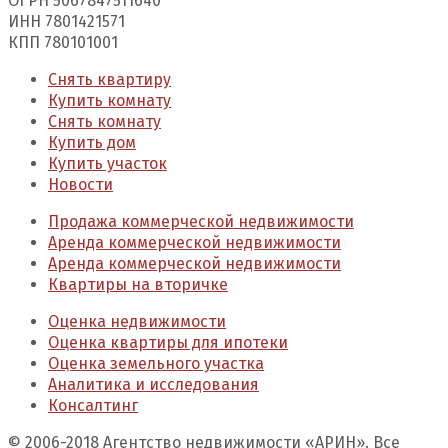
ОГРН 5067847511640
ИНН 7801421571
КПП 780101001
Снять квартиру
Купить комнату
Снять комнату
Купить дом
Купить участок
Новости
Продажа коммерческой недвижимости
Аренда коммерческой недвижимости
Аренда коммерческой недвижимости
Квартиры на вторичке
Оценка недвижимости
Оценка квартиры для ипотеки
Оценка земельного участка
Аналитика и исследования
Консалтинг
© 2006-2018 Агентство недвижимости «АРИН». Все