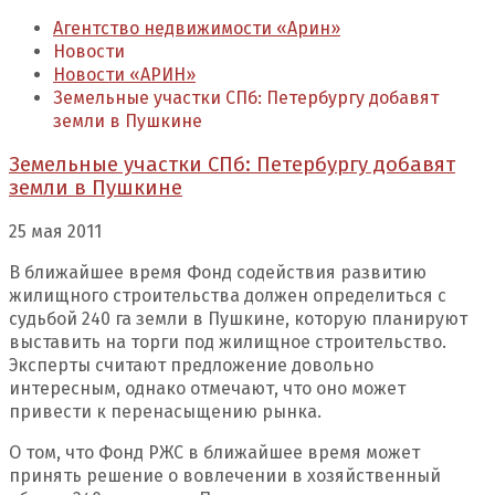
Агентство недвижимости «Арин»
Новости
Новости «АРИН»
Земельные участки СПб: Петербургу добавят
земли в Пушкине
Земельные участки СПб: Петербургу добавят
земли в Пушкине
25 мая 2011
В ближайшее время Фонд содействия развитию
жилищного строительства должен определиться с
судьбой 240 га земли в Пушкине, которую планируют
выставить на торги под жилищное строительство.
Эксперты считают предложение довольно
интересным, однако отмечают, что оно может
привести к перенасыщению рынка.
О том, что Фонд РЖС в ближайшее время может
принять решение о вовлечении в хозяйственный