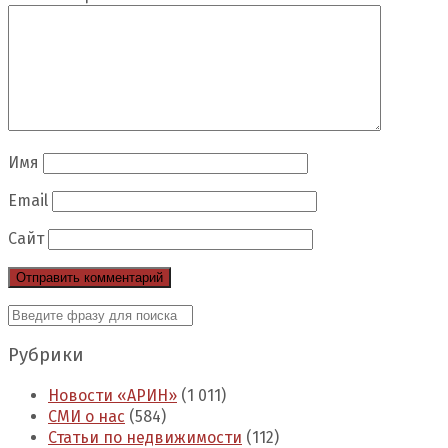
Имя
Email
Сайт
Рубрики
Новости «АРИН»
(1 011)
СМИ о нас
(584)
Статьи по недвижимости
(112)