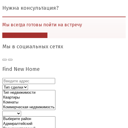
Нужна консультация?
Мы всегда готовы пойти на встречу
Перейти в контакты
Мы в социальных сетях
Find New Home