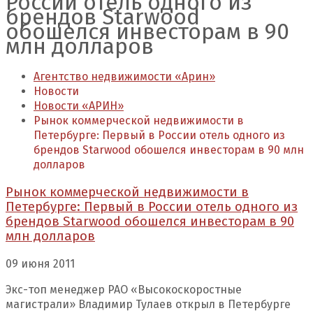
России отель одного из
брендов Starwood
обошелся инвесторам в 90
млн долларов
Агентство недвижимости «Арин»
Новости
Новости «АРИН»
Рынок коммерческой недвижимости в
Петербурге: Первый в России отель одного из
брендов Starwood обошелся инвесторам в 90 млн
долларов
Рынок коммерческой недвижимости в
Петербурге: Первый в России отель одного из
брендов Starwood обошелся инвесторам в 90
млн долларов
09 июня 2011
Экс-топ менеджер РАО «Высокоскоростные
магистрали» Владимир Тулаев открыл в Петербурге