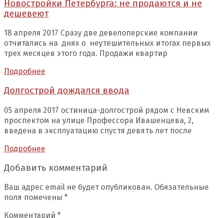
Новостройки Петербурга: не продаются и не
дешевеют
18 апреля 2017 Сразу две девелоперские компании
отчитались на днях о неутешительных итогах первых
трех месяцев этого года. Продажи квартир
Подробнее
Долгострой дождался ввода
05 апреля 2017 остиница-долгострой рядом с Невским
проспектом на улице Профессора Ивашенцева, 2,
введена в эксплуатацию спустя девять лет после
Подробнее
Добавить комментарий
Ваш адрес email не будет опубликован.
Обязательные
поля помечены
*
Комментарий
*