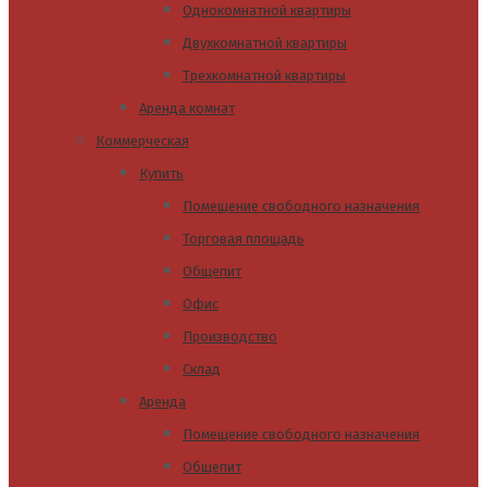
Однокомнатной квартиры
Двухкомнатной квартиры
Трехкомнатной квартиры
Аренда комнат
Коммерческая
Купить
Помещение свободного назначения
Торговая площадь
Общепит
Офис
Производство
Склад
Аренда
Помещение свободного назначения
Общепит