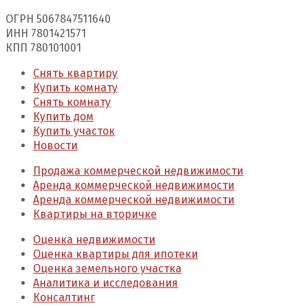
ОГРН 5067847511640
ИНН 7801421571
КПП 780101001
Снять квартиру
Купить комнату
Снять комнату
Купить дом
Купить участок
Новости
Продажа коммерческой недвижимости
Аренда коммерческой недвижимости
Аренда коммерческой недвижимости
Квартиры на вторичке
Оценка недвижимости
Оценка квартиры для ипотеки
Оценка земельного участка
Аналитика и исследования
Консалтинг