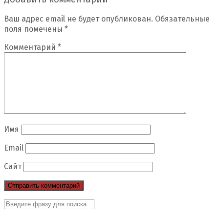
Ваш адрес email не будет опубликован.
Обязательные
поля помечены
*
Комментарий
*
Имя
Email
Сайт