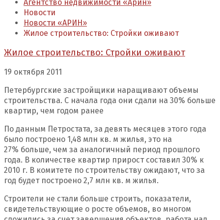
Агентство недвижимости «Арин»
Новости
Новости «АРИН»
Жилое строительство: Стройки оживают
Жилое строительство: Стройки оживают
19 октября 2011
Петербургские застройщики наращивают объемы
строительства. С начала года они сдали на 30% больше
квартир, чем годом ранее
По данным Петростата, за девять месяцев этого года
было построено 1,48 млн кв. м жилья, это на
27% больше, чем за аналогичный период прошлого
года. В количестве квартир прирост составил 30% к
2010 г. В комитете по строительству ожидают, что за
год будет построено 2,7 млн кв. м жилья.
Строители не стали больше строить, показатели,
свидетельствующие о росте объемов, во многом
сложились за счет завершения объектов, работа над