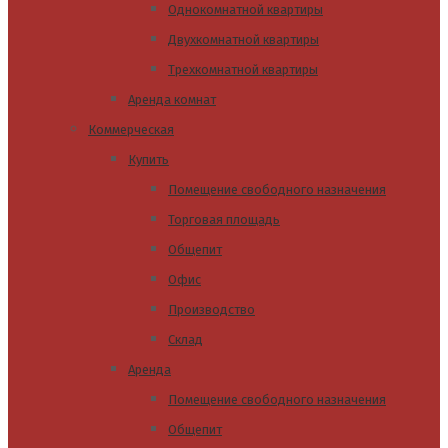
Однокомнатной квартиры
Двухкомнатной квартиры
Трехкомнатной квартиры
Аренда комнат
Коммерческая
Купить
Помещение свободного назначения
Торговая площадь
Общепит
Офис
Производство
Склад
Аренда
Помещение свободного назначения
Общепит