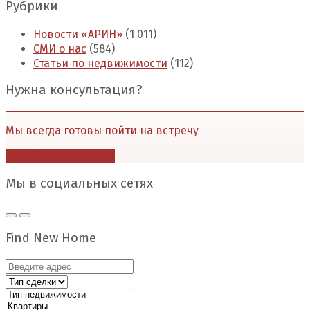
Рубрики
Новости «АРИН»
(1 011)
СМИ о нас
(584)
Статьи по недвижимости
(112)
Нужна консультация?
Мы всегда готовы пойти на встречу
Перейти в контакты
Мы в социальных сетях
Find New Home