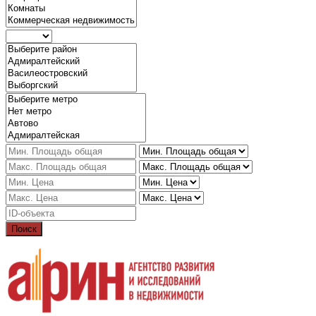
Поиск