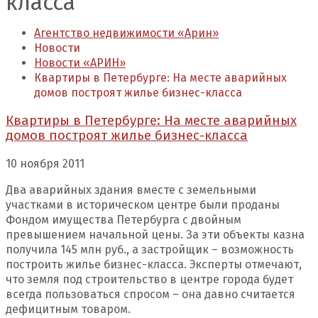
класса
Агентство недвижимости «Арин»
Новости
Новости «АРИН»
Квартиры в Петербурге: На месте аварийных
домов построят жилье бизнес-класса
Квартиры в Петербурге: На месте аварийных
домов построят жилье бизнес-класса
10 ноября 2011
Два аварийных здания вместе с земельными
участками в историческом центре были проданы
Фондом имущества Петербурга с двойным
превышением начальной цены. За эти объекты казна
получила 145 млн руб., а застройщик – возможность
построить жилье бизнес-класса. Эксперты отмечают,
что земля под строительство в центре города будет
всегда пользоваться спросом – она давно считается
дефицитным товаром.