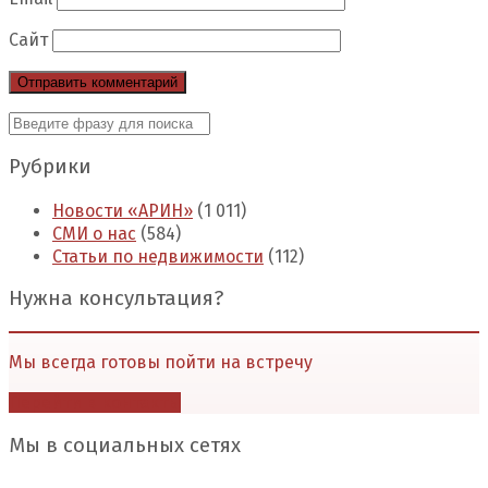
Сайт
Рубрики
Новости «АРИН»
(1 011)
СМИ о нас
(584)
Статьи по недвижимости
(112)
Нужна консультация?
Мы всегда готовы пойти на встречу
Перейти в контакты
Мы в социальных сетях