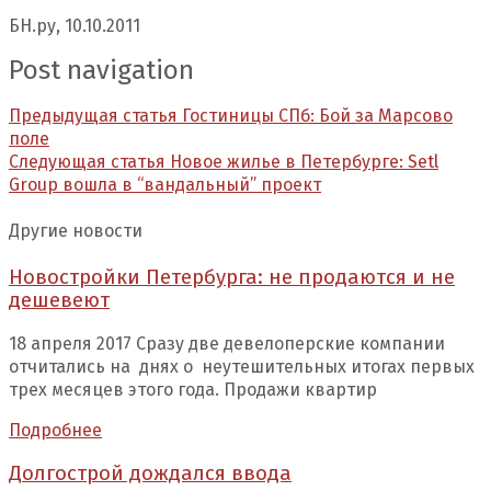
БН.ру, 10.10.2011
Post navigation
Предыдущая статья
Гостиницы СПб: Бой за Марсово
поле
Следующая статья
Новое жилье в Петербурге: Setl
Group вошла в “вандальный” проект
Другие новости
Новостройки Петербурга: не продаются и не
дешевеют
18 апреля 2017 Сразу две девелоперские компании
отчитались на днях о неутешительных итогах первых
трех месяцев этого года. Продажи квартир
Подробнее
Долгострой дождался ввода