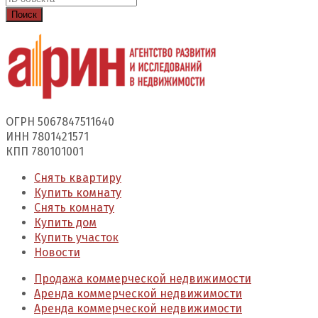
Поиск
ОГРН 5067847511640
ИНН 7801421571
КПП 780101001
Снять квартиру
Купить комнату
Снять комнату
Купить дом
Купить участок
Новости
Продажа коммерческой недвижимости
Аренда коммерческой недвижимости
Аренда коммерческой недвижимости