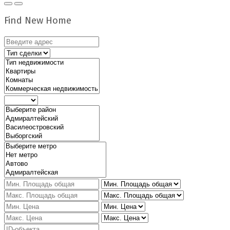
Find New Home