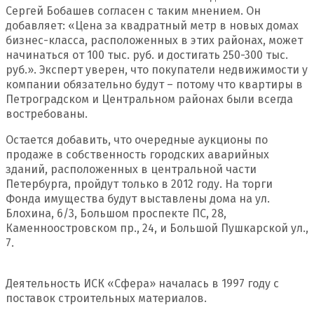
Сергей Бобашев согласен с таким мнением. Он
добавляет: «Цена за квадратный метр в новых домах
бизнес-класса, расположенных в этих районах, может
начинаться от 100 тыс. руб. и достигать 250-300 тыс.
руб.». Эксперт уверен, что покупатели недвижимости у
компании обязательно будут – потому что квартиры в
Петроградском и Центральном районах были всегда
востребованы.
Остается добавить, что очередные аукционы по
продаже в собственность городских аварийных
зданий, расположенных в центральной части
Петербурга, пройдут только в 2012 году. На торги
Фонда имущества будут выставлены дома на ул.
Блохина, 6/3, Большом проспекте ПС, 28,
Каменноостровском пр., 24, и Большой Пушкарской ул.,
7.
Деятельность ИСК «Сфера» началась в 1997 году с
поставок строительных материалов.