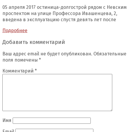
05 апреля 2017 остиница-долгострой рядом с Невским
проспектом на улице Профессора Ивашенцева, 2,
введена в эксплуатацию спустя девять лет после
Подробнее
Добавить комментарий
Ваш адрес email не будет опубликован.
Обязательные
поля помечены
*
Комментарий
*
Имя
Email