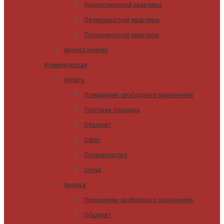
Однокомнатной квартиры
Двухкомнатной квартиры
Трехкомнатной квартиры
Аренда комнат
Коммерческая
Купить
Помещение свободного назначения
Торговая площадь
Общепит
Офис
Производство
Склад
Аренда
Помещение свободного назначения
Общепит