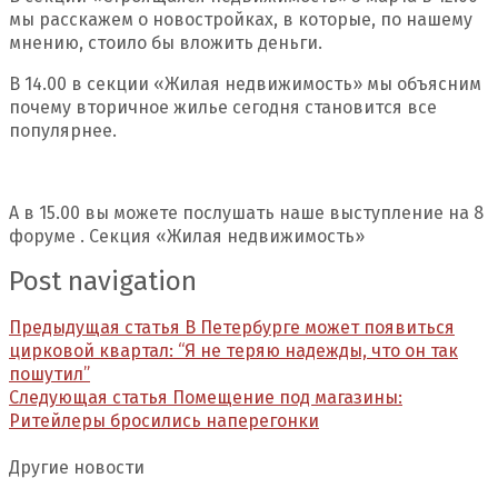
мы расскажем о новостройках, в которые, по нашему
мнению, стоило бы вложить деньги.
В 14.00 в секции «Жилая недвижимость» мы объясним
почему вторичное жилье сегодня становится все
популярнее.
А в 15.00 вы можете послушать наше выступление на 8
форуме . Секция «Жилая недвижимость»
Post navigation
Предыдущая статья
В Петербурге может появиться
цирковой квартал: “Я не теряю надежды, что он так
пошутил”
Следующая статья
Помещение под магазины:
Ритейлеры бросились наперегонки
Другие новости