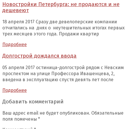
Новостройки Петербурга: не продаются и не
дешевеют
18 апреля 2017 Сразу две девелоперские компании
отчитались на днях о неутешительных итогах первых
трех месяцев этого года. Продажи квартир
Подробнее
Долгострой дождался ввода
05 апреля 2017 остиница-долгострой рядом с Невским
проспектом на улице Профессора Ивашенцева, 2,
введена в эксплуатацию спустя девять лет после
Подробнее
Добавить комментарий
Ваш адрес email не будет опубликован.
Обязательные
поля помечены
*