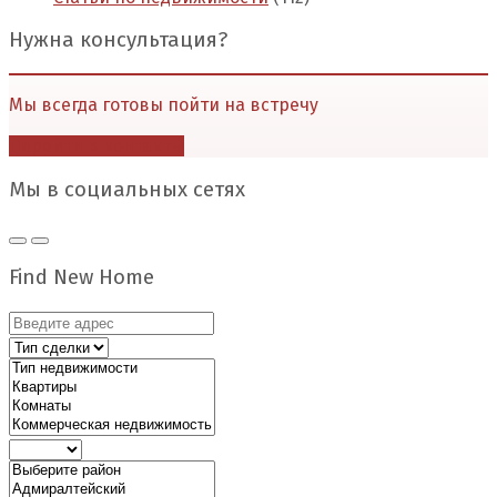
Нужна консультация?
Мы всегда готовы пойти на встречу
Перейти в контакты
Мы в социальных сетях
Find New Home