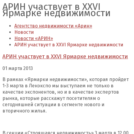
АРИН участвует в XXVI
Ярмарке недвижимости
Агентство недвижимости «Арин»
Новости
Новости «АРИН»
АРИН участвует в XXVI Ярмарке недвижимости
АРИН участвует в XXVI Ярмарке недвижимости
01 марта 2013
В рамках «Ярмарки недвижимости», которая пройдет
1-3 марта в Ленэкспо мы выступаем не только в
качестве экспонентов, но и в качестве экспертов
рынка, которые расскажут посетителям о
сегодняшней ситуации в сегменте нового и
вторичного жилья.
В секции «Строящаяся недвижимость» 3 марта в 12.00