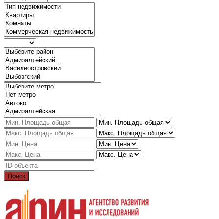
Поиск