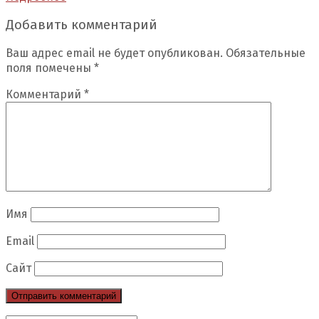
Добавить комментарий
Ваш адрес email не будет опубликован.
Обязательные
поля помечены
*
Комментарий
*
Имя
Email
Сайт