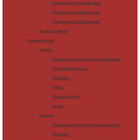
Однокомнатной квартиры
Двухкомнатной квартиры
Трехкомнатной квартиры
Аренда комнат
Коммерческая
Купить
Помещение свободного назначения
Торговая площадь
Общепит
Офис
Производство
Склад
Аренда
Помещение свободного назначения
Общепит