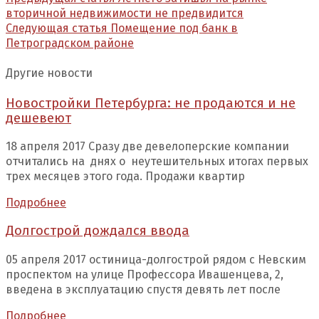
вторичной недвижимости не предвидится
Следующая статья
Помещение под банк в
Петроградском районе
Другие новости
Новостройки Петербурга: не продаются и не
дешевеют
18 апреля 2017 Сразу две девелоперские компании
отчитались на днях о неутешительных итогах первых
трех месяцев этого года. Продажи квартир
Подробнее
Долгострой дождался ввода
05 апреля 2017 остиница-долгострой рядом с Невским
проспектом на улице Профессора Ивашенцева, 2,
введена в эксплуатацию спустя девять лет после
Подробнее