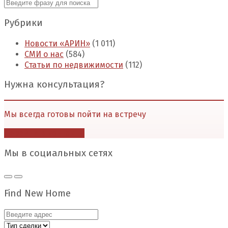
Рубрики
Новости «АРИН»
(1 011)
СМИ о нас
(584)
Статьи по недвижимости
(112)
Нужна консультация?
Мы всегда готовы пойти на встречу
Перейти в контакты
Мы в социальных сетях
Find New Home