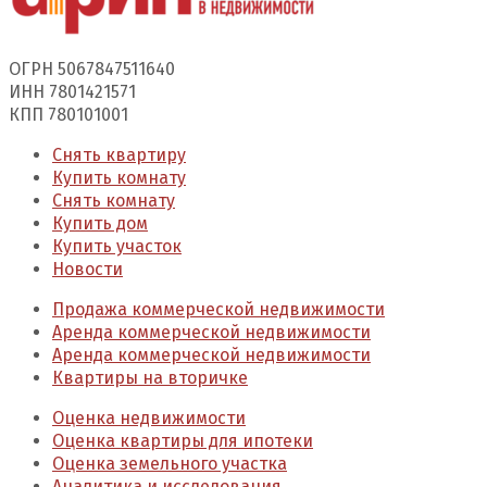
ОГРН 5067847511640
ИНН 7801421571
КПП 780101001
Снять квартиру
Купить комнату
Снять комнату
Купить дом
Купить участок
Новости
Продажа коммерческой недвижимости
Аренда коммерческой недвижимости
Аренда коммерческой недвижимости
Квартиры на вторичке
Оценка недвижимости
Оценка квартиры для ипотеки
Оценка земельного участка
Аналитика и исследования