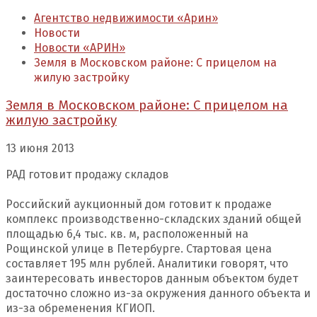
Агентство недвижимости «Арин»
Новости
Новости «АРИН»
Земля в Московском районе: С прицелом на
жилую застройку
Земля в Московском районе: С прицелом на
жилую застройку
13 июня 2013
РАД готовит продажу складов
Российский аукционный дом готовит к продаже
комплекс производственно-складских зданий общей
площадью 6,4 тыс. кв. м, расположенный на
Рощинской улице в Петербурге. Стартовая цена
составляет 195 млн рублей. Аналитики говорят, что
заинтересовать инвесторов данным объектом будет
достаточно сложно из-за окружения данного объекта и
из-за обременения КГИОП.