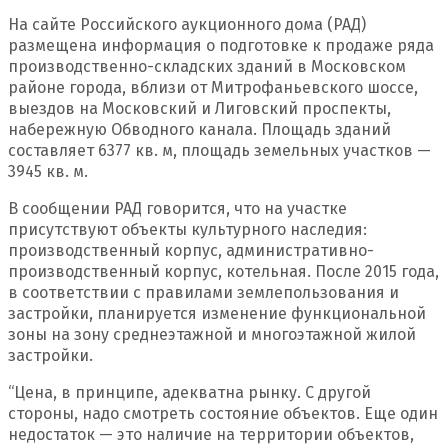
На сайте Российского аукционного дома (РАД)
размещена информация о подготовке к продаже ряда
производственно-складских зданий в Московском
районе города, вблизи от Митрофаньевского шоссе,
выездов на Московский и Лиговский проспекты,
набережную Обводного канала. Площадь зданий
составляет 6377 кв. м, площадь земельных участков —
3945 кв. м.
В сообщении РАД говорится, что на участке
присутствуют объекты культурного наследия:
производственный корпус, административно-
производственный корпус, котельная. После 2015 года,
в соответствии с правилами землепользования и
застройки, планируется изменение функциональной
зоны на зону среднеэтажной и многоэтажной жилой
застройки.
“Цена, в принципе, адекватна рынку. С другой
стороны, надо смотреть состояние объектов. Еще один
недостаток — это наличие на территории объектов,