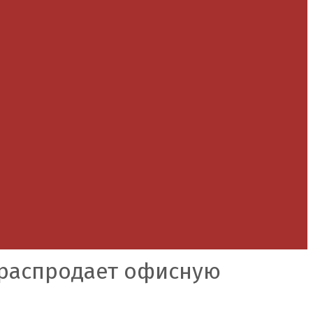
 распродает офисную