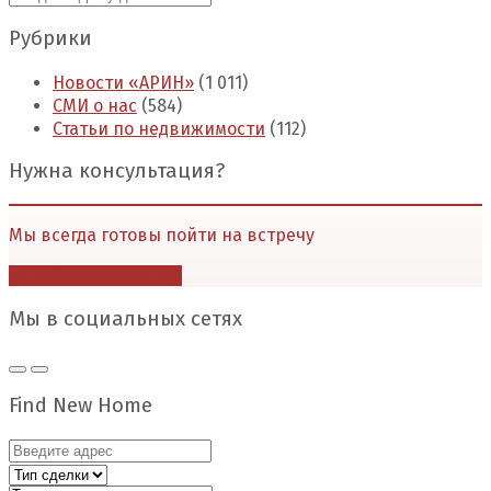
Рубрики
Новости «АРИН»
(1 011)
СМИ о нас
(584)
Статьи по недвижимости
(112)
Нужна консультация?
Мы всегда готовы пойти на встречу
Перейти в контакты
Мы в социальных сетях
Find New Home