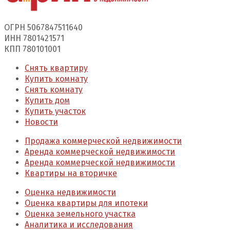
ОГРН 5067847511640
ИНН 7801421571
КПП 780101001
Снять квартиру
Купить комнату
Снять комнату
Купить дом
Купить участок
Новости
Продажа коммерческой недвижимости
Аренда коммерческой недвижимости
Аренда коммерческой недвижимости
Квартиры на вторичке
Оценка недвижимости
Оценка квартиры для ипотеки
Оценка земельного участка
Аналитика и исследования