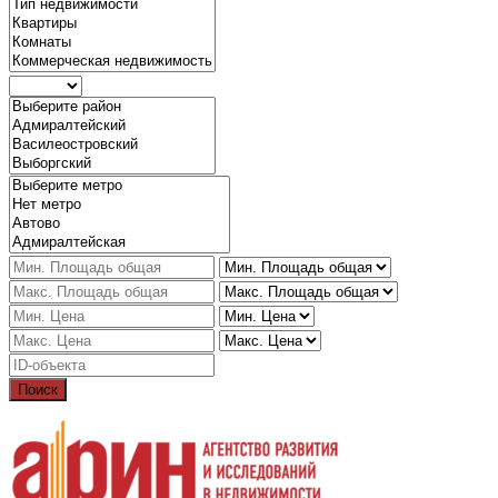
Поиск