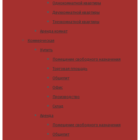
Однокомнатной квартиры
Двухкомнатной квартиры
Трехкомнатной квартиры
Аренда комнат
Коммерческая
Купить
Помещение свободного назначения
Торговая площадь
Общепит
Офис
Производство
Склад
Аренда
Помещение свободного назначения
Общепит