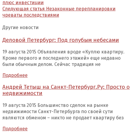
плюс инвестиции
Следующая статья
Незаконные перепланировки
чреваты последствиями
Другие новости
Деловой Петербург: Под голубым небесами
19 августа 2015 Объявления вроде «Куплю квартиру.
Кроме первого и последнего этажей» еще недавно
были обычным делом. Сейчас традиция не
Подробнее
Андрей Тетыш на Санкт-Петербург.Ру: Просто о
недвижимости
19 августа 2015 Большинство сделок на рынке
недвижимости Санкт-Петербурга по своей сути
являются обменом – никто не продает квартиру без
Подробнее