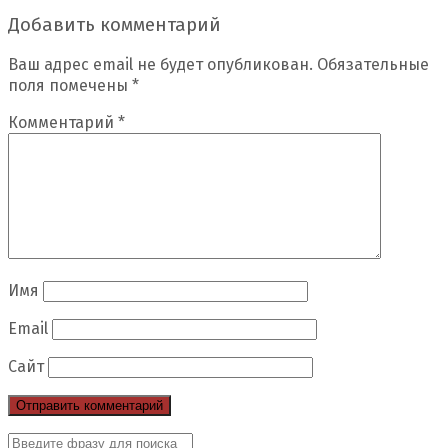
Добавить комментарий
Ваш адрес email не будет опубликован.
Обязательные
поля помечены
*
Комментарий
*
Имя
Email
Сайт