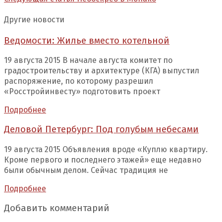
Другие новости
Ведомости: Жилье вместо котельной
19 августа 2015 В начале августа комитет по
градостроительству и архитектуре (КГА) выпустил
распоряжение, по которому разрешил
«Росстройинвесту» подготовить проект
Подробнее
Деловой Петербург: Под голубым небесами
19 августа 2015 Объявления вроде «Куплю квартиру.
Кроме первого и последнего этажей» еще недавно
были обычным делом. Сейчас традиция не
Подробнее
Добавить комментарий