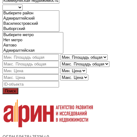
Поиск