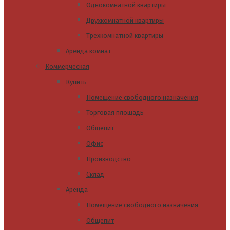
Однокомнатной квартиры
Двухкомнатной квартиры
Трехкомнатной квартиры
Аренда комнат
Коммерческая
Купить
Помещение свободного назначения
Торговая площадь
Общепит
Офис
Производство
Склад
Аренда
Помещение свободного назначения
Общепит