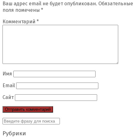
Ваш адрес email не будет опубликован.
Обязательные
поля помечены
*
Комментарий
*
Имя
Email
Сайт
Рубрики