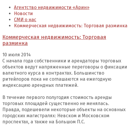
Агентство недвижимости «Арин»
Новости
СМИ о нас
Коммерческая недвижимость: Торговая разминка
Коммерческая недвижимость: Торговая
разминка
10 июля 2014
С начала года собственники и арендаторы торговых
объектов ведут напряженные переговоры о фиксации
валютного курса в контрактах. Большинство
ритейлоров пока не соглашаются на ежегодную
индексацию арендных платежей.
В течение первого полугодия стоимость аренды
торговых площадей существенно не менялась.
Правда, подешевели некоторые объекты на основных
городских магистралях: Невском и Московском
проспектах, а также на Большом П.С.