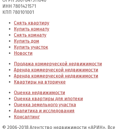
ОГРН 5067847511640
ИНН 7801421571
КПП 780101001
Снять квартиру
Купить комнату
Снять комнату
Купить дом
Купить участок
Новости
Продажа коммерческой недвижимости
Аренда коммерческой недвижимости
Аренда коммерческой недвижимости
Квартиры на вторичке
Оценка недвижимости
Оценка квартиры для ипотеки
Оценка земельного участка
Аналитика и исследования
Консалтинг
© 2006-2018 Агентство недвижимости «АРИН». Все