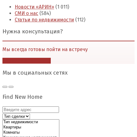
Новости «АРИН»
(1 011)
СМИ о нас
(584)
Статьи по недвижимости
(112)
Нужна консультация?
Мы всегда готовы пойти на встречу
Перейти в контакты
Мы в социальных сетях
Find New Home