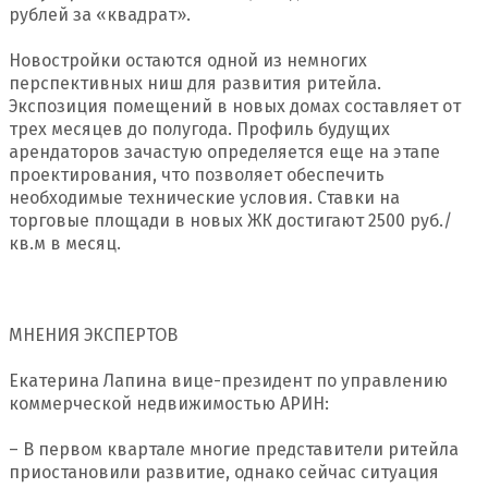
рублей за «квадрат».
Новостройки остаются одной из немногих
перспективных ниш для развития ритейла.
Экспозиция помещений в новых домах составляет от
трех месяцев до полугода. Профиль будущих
арендаторов зачастую определяется еще на этапе
проектирования, что позволяет обеспечить
необходимые технические условия. Ставки на
торговые площади в новых ЖК достигают 2500 руб./
кв.м в месяц.
МНЕНИЯ ЭКСПЕРТОВ
Екатерина Лапина вице-президент по управлению
коммерческой недвижимостью АРИН:
– В первом квартале многие представители ритейла
приостановили развитие, однако сейчас ситуация