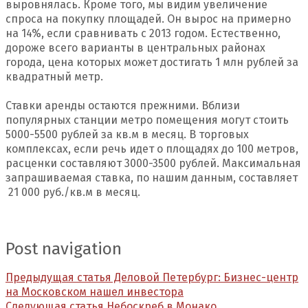
выровнялась. Кроме того, мы видим увеличение
спроса на покупку площадей. Он вырос на примерно
на 14%, если сравнивать с 2013 годом. Естественно,
дороже всего варианты в центральных районах
города, цена которых может достигать 1 млн рублей за
квадратный метр.
Ставки аренды остаются прежними. Вблизи
популярных станции метро помещения могут стоить
5000-5500 рублей за кв.м в месяц. В торговых
комплексах, если речь идет о площадях до 100 метров,
расценки составляют 3000-3500 рублей. Максимальная
запрашиваемая ставка, по нашим данным, составляет
21 000 руб./кв.м в месяц.
Post navigation
Предыдущая статья
Деловой Петербург: Бизнес-центр
на Московском нашел инвестора
Следующая статья
Небоскреб в Монако