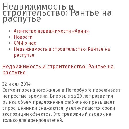
Недвижимость и
строительство: Рантье на
распутье
Агентство недвижимости «Арин»
Новости
СМИ о нас
Недвижимость и строительство: Рантье на
распутье
Недвижимость и строительство: Рантье на
распутье
22 июля 2014
Сегмент арендного жилья в Петербурге переживает
непростые времена. Впервые за 20 лет развития
рынка объем предложения стабильно превышает
спрос, ценники снижаются, увеличиваются сроки
экспозиции объектов. Это тревожный звонок не
только для арендодателей.