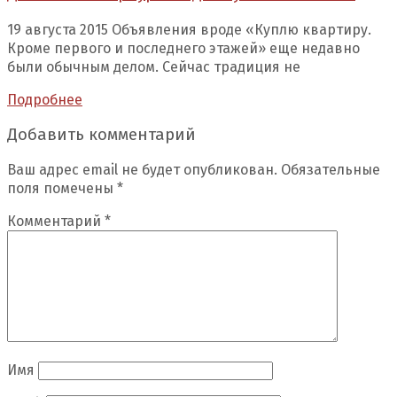
19 августа 2015 Объявления вроде «Куплю квартиру.
Кроме первого и последнего этажей» еще недавно
были обычным делом. Сейчас традиция не
Подробнее
Добавить комментарий
Ваш адрес email не будет опубликован.
Обязательные
поля помечены
*
Комментарий
*
Имя