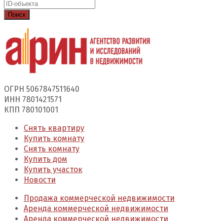
Поиск
ОГРН 5067847511640
ИНН 7801421571
КПП 780101001
Снять квартиру
Купить комнату
Снять комнату
Купить дом
Купить участок
Новости
Продажа коммерческой недвижимости
Аренда коммерческой недвижимости
Аренда коммерческой недвижимости