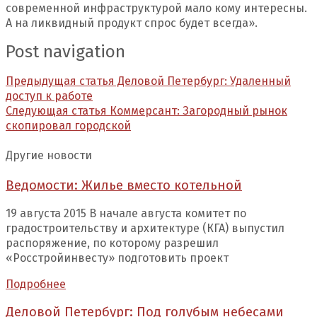
современной инфраструктурой мало кому интересны.
А на ликвидный продукт спрос будет всегда».
Post navigation
Предыдущая статья
Деловой Петербург: Удаленный
доступ к работе
Следующая статья
Коммерсант: Загородный рынок
скопировал городской
Другие новости
Ведомости: Жилье вместо котельной
19 августа 2015 В начале августа комитет по
градостроительству и архитектуре (КГА) выпустил
распоряжение, по которому разрешил
«Росстройинвесту» подготовить проект
Подробнее
Деловой Петербург: Под голубым небесами