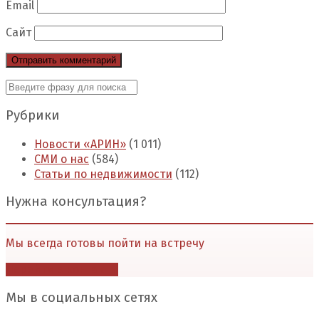
Email
Сайт
Рубрики
Новости «АРИН»
(1 011)
СМИ о нас
(584)
Статьи по недвижимости
(112)
Нужна консультация?
Мы всегда готовы пойти на встречу
Перейти в контакты
Мы в социальных сетях