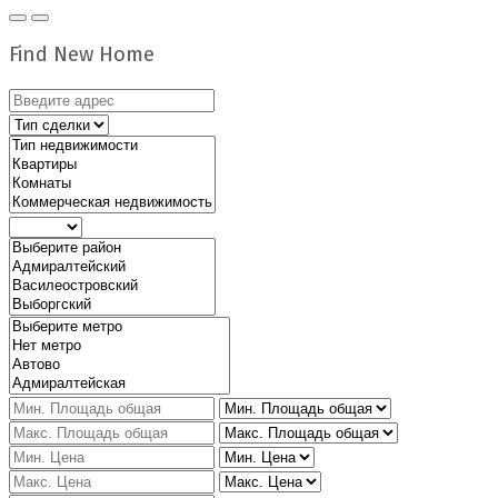
Find New Home