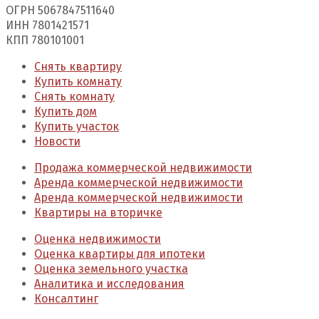
ОГРН 5067847511640
ИНН 7801421571
КПП 780101001
Снять квартиру
Купить комнату
Снять комнату
Купить дом
Купить участок
Новости
Продажа коммерческой недвижимости
Аренда коммерческой недвижимости
Аренда коммерческой недвижимости
Квартиры на вторичке
Оценка недвижимости
Оценка квартиры для ипотеки
Оценка земельного участка
Аналитика и исследования
Консалтинг