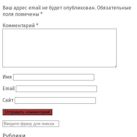
Ваш адрес email не будет опубликован.
Обязательные
поля помечены
*
Комментарий
*
Имя
Email
Сайт
Рубрики