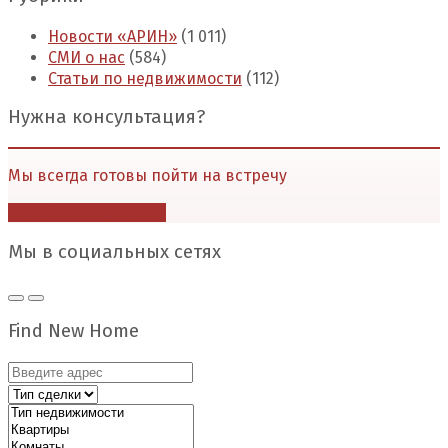
Новости «АРИН»
(1 011)
СМИ о нас
(584)
Статьи по недвижимости
(112)
Нужна консультация?
Мы всегда готовы пойти на встречу
Перейти в контакты
Мы в социальных сетях
Find New Home