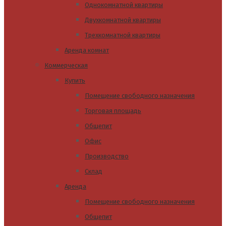
Однокомнатной квартиры
Двухкомнатной квартиры
Трехкомнатной квартиры
Аренда комнат
Коммерческая
Купить
Помещение свободного назначения
Торговая площадь
Общепит
Офис
Производство
Склад
Аренда
Помещение свободного назначения
Общепит