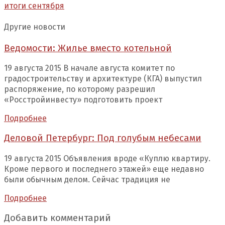
итоги сентября
Другие новости
Ведомости: Жилье вместо котельной
19 августа 2015 В начале августа комитет по
градостроительству и архитектуре (КГА) выпустил
распоряжение, по которому разрешил
«Росстройинвесту» подготовить проект
Подробнее
Деловой Петербург: Под голубым небесами
19 августа 2015 Объявления вроде «Куплю квартиру.
Кроме первого и последнего этажей» еще недавно
были обычным делом. Сейчас традиция не
Подробнее
Добавить комментарий