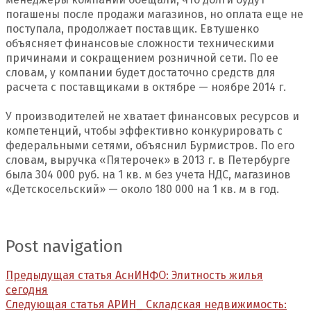
погашены после продажи магазинов, но оплата еще не
поступала, продолжает поставщик. Евтушенко
объясняет финансовые сложности техническими
причинами и сокращением розничной сети. По ее
словам, у компании будет достаточно средств для
расчета с поставщиками в октябре — ноябре 2014 г.
У производителей не хватает финансовых ресурсов и
компетенций, чтобы эффективно конкурировать с
федеральными сетями, объяснил Бурмистров. По его
словам, выручка «Пятерочек» в 2013 г. в Петербурге
была 304 000 руб. на 1 кв. м без учета НДС, магазинов
«Детскосельский» — около 180 000 на 1 кв. м в год.
Post navigation
Предыдущая статья
АснИНФО: Элитность жилья
сегодня
Следующая статья
АРИН_ Складская недвижимость: