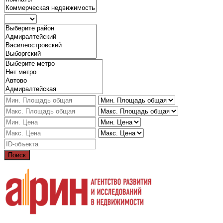
Поиск