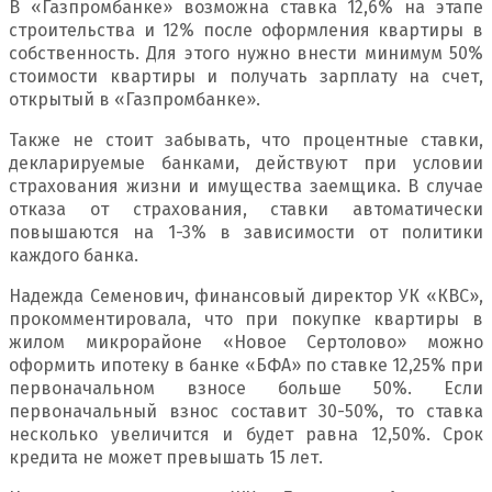
В «Газпромбанке» возможна ставка 12,6% на этапе
строительства и 12% после оформления квартиры в
собственность. Для этого нужно внести минимум 50%
стоимости квартиры и получать зарплату на счет,
открытый в «Газпромбанке».
Также не стоит забывать, что процентные ставки,
декларируемые банками, действуют при условии
страхования жизни и имущества заемщика. В случае
отказа от страхования, ставки автоматически
повышаются на 1-3% в зависимости от политики
каждого банка.
Надежда Семенович, финансовый директор УК «КВС»,
прокомментировала, что при покупке квартиры в
жилом микрорайоне «Новое Сертолово» можно
оформить ипотеку в банке «БФА» по ставке 12,25% при
первоначальном взносе больше 50%. Если
первоначальный взнос составит 30-50%, то ставка
несколько увеличится и будет равна 12,50%. Срок
кредита не может превышать 15 лет.