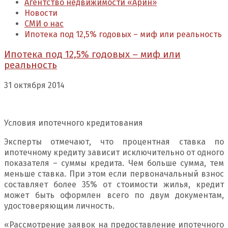
Агентство недвижимости «Арин»
Новости
СМИ о нас
Ипотека под 12,5% годовых – миф или реальность
Ипотека под 12,5% годовых – миф или
реальность
31 октября 2014
Условия ипотечного кредитования
Эксперты отмечают, что процентная ставка по
ипотечному кредиту зависит исключительно от одного
показателя – суммы кредита. Чем больше сумма, тем
меньше ставка. При этом если первоначальный взнос
составляет более 35% от стоимости жилья, кредит
может быть оформлен всего по двум документам,
удостоверяющим личность.
«Рассмотрение заявок на предоставление ипотечного