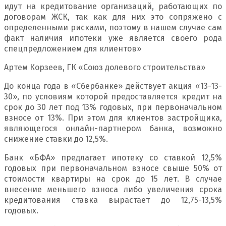
идут на кредитование организаций, работающих по
договорам ЖСК, так как для них это сопряжено с
определенными рисками, поэтому в нашем случае сам
факт наличия ипотеки уже является своего рода
спецпредложением для клиентов»
Артем Корзеев, ГК «Союз долевого строительства»
До конца года в «Сбербанке» действует акция «13-13-
30», по условиям которой предоставляется кредит на
срок до 30 лет под 13% годовых, при первоначальном
взносе от 13%. При этом для клиентов застройщика,
являющегося онлайн-партнером банка, возможно
снижение ставки до 12,5%.
Банк «БФА» предлагает ипотеку со ставкой 12,5%
годовых при первоначальном взносе свыше 50% от
стоимости квартиры на срок до 15 лет. В случае
внесение меньшего взноса либо увеличения срока
кредитования ставка вырастает до 12,75-13,5%
годовых.