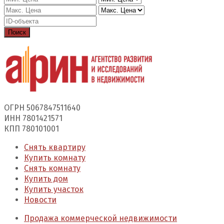
Поиск
ОГРН 5067847511640
ИНН 7801421571
КПП 780101001
Снять квартиру
Купить комнату
Снять комнату
Купить дом
Купить участок
Новости
Продажа коммерческой недвижимости