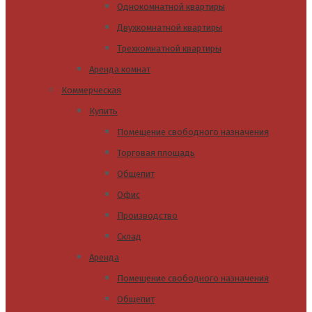
Однокомнатной квартиры
Двухкомнатной квартиры
Трехкомнатной квартиры
Аренда комнат
Коммерческая
Купить
Помещение свободного назначения
Торговая площадь
Общепит
Офис
Производство
Склад
Аренда
Помещение свободного назначения
Общепит