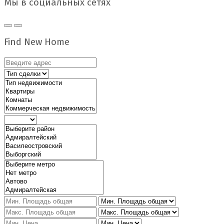
Мы в социальных сетях
Find New Home