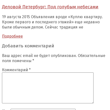
Деловой Петербург: Под голубым небесами
19 августа 2015 Объявления вроде «Куплю квартиру.
Кроме первого и последнего этажей» еще недавно
были обычным делом. Сейчас традиция не
Подробнее
Добавить комментарий
Ваш адрес email не будет опубликован.
Обязательные
поля помечены
*
Комментарий
*