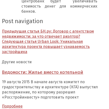
Центробанк будет увеличивать
стоимость денег для коммерческих
банков.
Post navigation
Предыдущая статья
БН.ру: Договор с агентством
недвижимости: за что отвечает риэлтор?
Следующая статья
Urban Look: Уникальная
архитектура проекта повышает узнаваемость
застройщика
Другие новости
Ведомости: Жилье вместо котельной
19 августа 2015 В начале августа комитет по
градостроительству и архитектуре (КГА) выпустил
распоряжение, по которому разрешил
«Росстройинвесту» подготовить проект
Подробнее