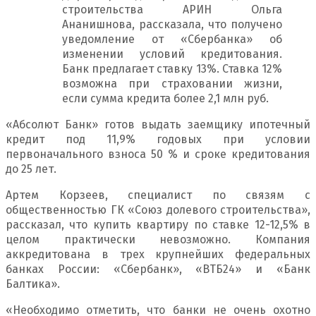
строительства АРИН Ольга
Ананишнова, рассказала, что получено
уведомление от «Сбербанка» об
изменении условий кредитования.
Банк предлагает ставку 13%. Ставка 12%
возможна при страховании жизни,
если сумма кредита более 2,1 млн руб.
«Абсолют Банк» готов выдать заемщику ипотечный
кредит под 11,9% годовых при условии
первоначального взноса 50 % и сроке кредитования
до 25 лет.
Артем Корзеев, специалист по связям с
общественностью ГК «Союз долевого строительства»,
рассказал, что купить квартиру по ставке 12-12,5% в
целом практически невозможно. Компания
аккредитована в трех крупнейших федеральных
банках России: «Сбербанк», «ВТБ24» и «Банк
Балтика».
«Необходимо отметить, что банки не очень охотно