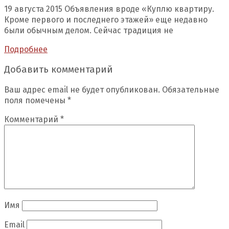
19 августа 2015 Объявления вроде «Куплю квартиру.
Кроме первого и последнего этажей» еще недавно
были обычным делом. Сейчас традиция не
Подробнее
Добавить комментарий
Ваш адрес email не будет опубликован.
Обязательные
поля помечены
*
Комментарий
*
Имя
Email