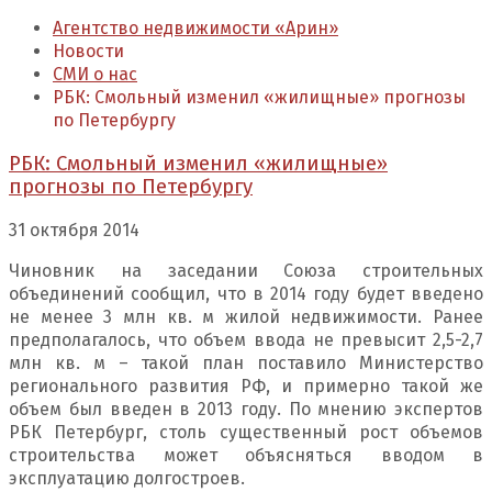
Агентство недвижимости «Арин»
Новости
СМИ о нас
РБК: Смольный изменил «жилищные» прогнозы
по Петербургу
РБК: Смольный изменил «жилищные»
прогнозы по Петербургу
31 октября 2014
Чиновник на заседании Союза строительных
объединений сообщил, что в 2014 году будет введено
не менее 3 млн кв. м жилой недвижимости. Ранее
предполагалось, что объем ввода не превысит 2,5-2,7
млн кв. м – такой план поставило Министерство
регионального развития РФ, и примерно такой же
объем был введен в 2013 году. По мнению экспертов
РБК Петербург, столь существенный рост объемов
строительства может объясняться вводом в
эксплуатацию долгостроев.