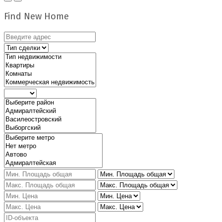
Find New Home