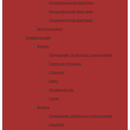
Однокомнатной квартиры
Двухкомнатной квартиры
Трехкомнатной квартиры
Аренда комнат
Коммерческая
Купить
Помещение свободного назначения
Торговая площадь
Общепит
Офис
Производство
Склад
Аренда
Помещение свободного назначения
Общепит