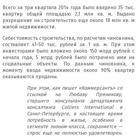
Всего за три квартала 2014 года было введено 35 тыс.
квартир общей площадью 2,1 млн кв. м. Выдано
разрешение на строительство еще около 18 млн кв. м
жилой недвижимости.
Себестоимость строительства, по расчетам чиновника,
составляет 41-50 тыс. рублей за 1 кв. м. При этом
инвесторами было вложено около 150 млрд рублей с
начала года, 5 млрд рублей было потрачено ими на
социальные объекты. По данным чиновника, к
моменту ввода недвижимости около 90% квартир
оказываются проданы.
При этом, как пишет «Коммерсантъ» со
ссылкой на Любаву Пряникову,
старшего консультанта департамента
консалтинга Colliers International в
Санкт-Петербурге, в настоящее время
потребность в жилье, особенно в
сегменте эконом-класса, сохраняется —
спрос еще не полностью удовлетворен.