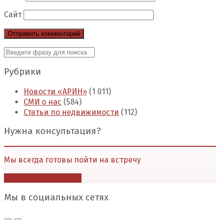
Сайт
Рубрики
Новости «АРИН»
(1 011)
СМИ о нас
(584)
Статьи по недвижимости
(112)
Нужна консультация?
Мы всегда готовы пойти на встречу
Перейти в контакты
Мы в социальных сетях