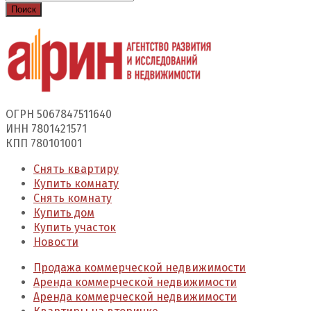
Поиск
ОГРН 5067847511640
ИНН 7801421571
КПП 780101001
Снять квартиру
Купить комнату
Снять комнату
Купить дом
Купить участок
Новости
Продажа коммерческой недвижимости
Аренда коммерческой недвижимости
Аренда коммерческой недвижимости