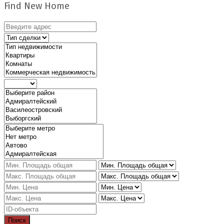
Find New Home
Поиск