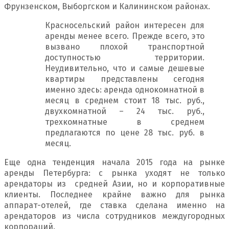
Фрунзенском, Выборгском и Калининском районах.
Красносельский район интересен для
аренды менее всего. Прежде всего, это
вызвано плохой транспортной
доступностью территории.
Неудивительно, что и самые дешевые
квартиры представлены сегодня
именно здесь: аренда однокомнатной в
месяц в среднем стоит 18 тыс. руб.,
двухкомнатной – 24 тыс. руб.,
трехкомнатные в среднем
предлагаются по цене 28 тыс. руб. в
месяц.
Еще одна тенденция начала 2015 года на рынке
аренды Петербурга: с рынка уходят не только
арендаторы из средней Азии, но и корпоративные
клиенты. Последнее крайне важно для рынка
аппарат-отелей, где ставка сделана именно на
арендаторов из числа сотрудников междугородных
корпораций.