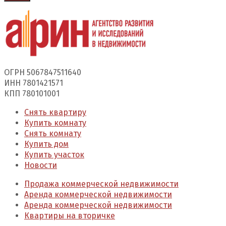
ОГРН 5067847511640
ИНН 7801421571
КПП 780101001
Снять квартиру
Купить комнату
Снять комнату
Купить дом
Купить участок
Новости
Продажа коммерческой недвижимости
Аренда коммерческой недвижимости
Аренда коммерческой недвижимости
Квартиры на вторичке