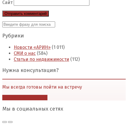
Сайт
Рубрики
Новости «АРИН»
(1 011)
СМИ о нас
(584)
Статьи по недвижимости
(112)
Нужна консультация?
Мы всегда готовы пойти на встречу
Перейти в контакты
Мы в социальных сетях