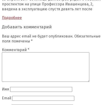
проспектом на улице Профессора Ивашенцева, 2,
введена в эксплуатацию спустя девять лет после
Подробнее
Добавить комментарий
Ваш адрес email не будет опубликован.
Обязательные
поля помечены
*
Комментарий
*
Имя
Email