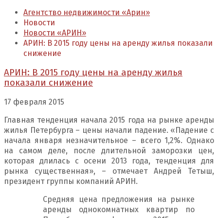
Агентство недвижимости «Арин»
Новости
Новости «АРИН»
АРИН: В 2015 году цены на аренду жилья показали
снижение
АРИН: В 2015 году цены на аренду жилья
показали снижение
17 февраля 2015
Главная тенденция начала 2015 года на рынке аренды
жилья Петербурга – цены начали падение. «Падение с
начала января незначительное – всего 1,2%. Однако
на самом деле, после длительной заморозки цен,
которая длилась с осени 2013 года, тенденция для
рынка существенная», – отмечает Андрей Тетыш,
президент группы компаний АРИН.
Средняя цена предложения на рынке
аренды однокомнатных квартир по