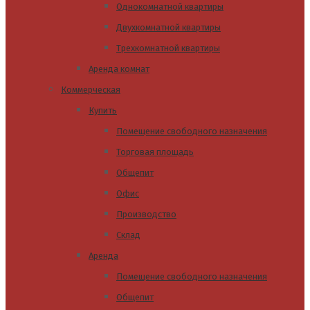
Однокомнатной квартиры
Двухкомнатной квартиры
Трехкомнатной квартиры
Аренда комнат
Коммерческая
Купить
Помещение свободного назначения
Торговая площадь
Общепит
Офис
Производство
Склад
Аренда
Помещение свободного назначения
Общепит