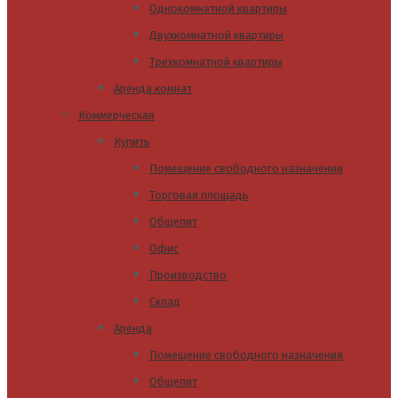
Однокомнатной квартиры
Двухкомнатной квартиры
Трехкомнатной квартиры
Аренда комнат
Коммерческая
Купить
Помещение свободного назначения
Торговая площадь
Общепит
Офис
Производство
Склад
Аренда
Помещение свободного назначения
Общепит