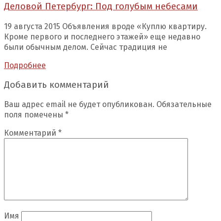
Деловой Петербург: Под голубым небесами
19 августа 2015 Объявления вроде «Куплю квартиру.
Кроме первого и последнего этажей» еще недавно
были обычным делом. Сейчас традиция не
Подробнее
Добавить комментарий
Ваш адрес email не будет опубликован.
Обязательные
поля помечены
*
Комментарий
*
Имя