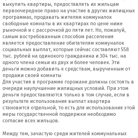
выкупить квартиры, предоставлять их жильцам
первоочередное право на участие в других жилищных
программах, продавать жителям коммуналок
свободные комнаты в их квартирах по цене ниже
рыночной и с рассрочкой до пяти лет. Но, пожалуй,
самым востребованным способом расселения
является предоставление обитателям коммуналок
социальных выплат, которые сейчас составляют 558
тыс. рублей на одинокого гражданина и 304 тыс. на
одного члена семьи из двух и более человек. Эти
деньги можно добавить к средствам, вырученным от
продажи своей комнаты
Для участия в программе горожане должны состоять в
очереди наулучшение жилищных условий. При этом
деньги предоставляются только в том случае, если в
результате использования выплат квартира
становится отдельной, то есть для использования этой
меры государственной поддержки необходимо
согласие всех жильцов.
Между тем, зачастую среди жителей коммунальных