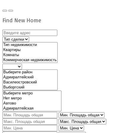
Find New Home