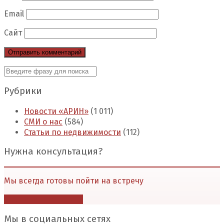
Email
Сайт
Рубрики
Новости «АРИН»
(1 011)
СМИ о нас
(584)
Статьи по недвижимости
(112)
Нужна консультация?
Мы всегда готовы пойти на встречу
Перейти в контакты
Мы в социальных сетях