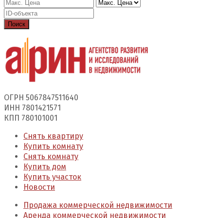
Поиск
ОГРН 5067847511640
ИНН 7801421571
КПП 780101001
Снять квартиру
Купить комнату
Снять комнату
Купить дом
Купить участок
Новости
Продажа коммерческой недвижимости
Аренда коммерческой недвижимости