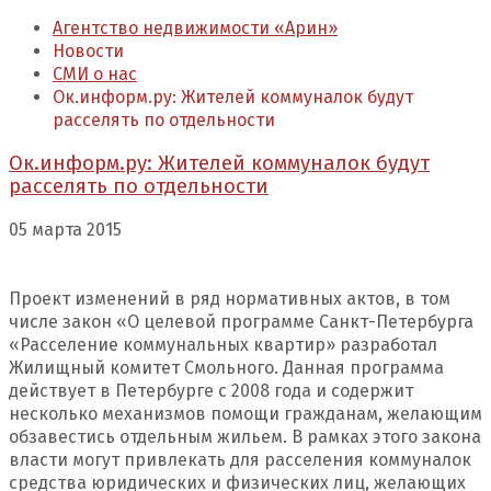
Агентство недвижимости «Арин»
Новости
СМИ о нас
Ок.информ.ру: Жителей коммуналок будут
расселять по отдельности
Ок.информ.ру: Жителей коммуналок будут
расселять по отдельности
05 марта 2015
Проект изменений в ряд нормативных актов, в том
числе закон «О целевой программе Санкт-Петербурга
«Расселение коммунальных квартир» разработал
Жилищный комитет Смольного. Данная программа
действует в Петербурге с 2008 года и содержит
несколько механизмов помощи гражданам, желающим
обзавестись отдельным жильем. В рамках этого закона
власти могут привлекать для расселения коммуналок
средства юридических и физических лиц, желающих