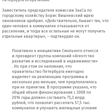
Заместитель председателя комиссии ЗакСа по
городскому хозяйству Борис Вишневский идею
чиновников одобрил. «Действительно, бывает так, что
один человек в коммуналке отказывается от
расселения, и тогда все остальные не могут получить
отдельные квартиры», – подтвердил он.
Позитивно к инициативе Смольного отнесся
и президент группы компаний «Агентство
развития и исследований в недвижимости»
. Но при этом он напомнил, что
правительство Петербурга ежегодно
выделяет на реализацию программы в
несколько раз меньше, чем предполагалось
при ее принятии. В программе указано, что
общий объем финансирования с 2008 по
2016 годы должен составить 75,3 млрд
рублей, что позволит расселить 57,5 тыс.
коммуналок и улучшить жилищные условия