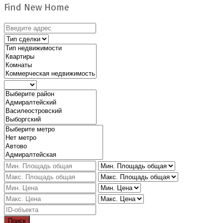
Find New Home
Поиск