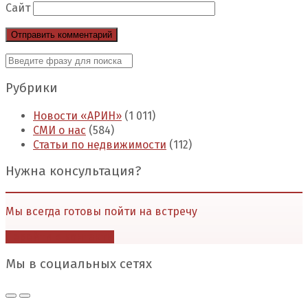
Сайт
Рубрики
Новости «АРИН»
(1 011)
СМИ о нас
(584)
Статьи по недвижимости
(112)
Нужна консультация?
Мы всегда готовы пойти на встречу
Перейти в контакты
Мы в социальных сетях