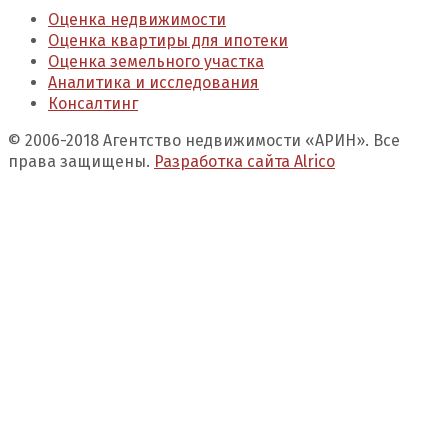
Оценка недвижимости
Оценка квартиры для ипотеки
Оценка земельного участка
Аналитика и исследования
Консалтинг
© 2006-2018 Агентство недвижимости «АРИН». Все
права защищены.
Разработка сайта Alrico