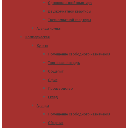
Однокомнатной квартиры
Двухкомнатной квартиры
Трехкомнатной квартиры
Аренда комнат
Коммерческая
Купить
Помещение свободного назначения
Торговая площадь
Общепит
Офис
Производство
Склад
Аренда
Помещение свободного назначения
Общепит