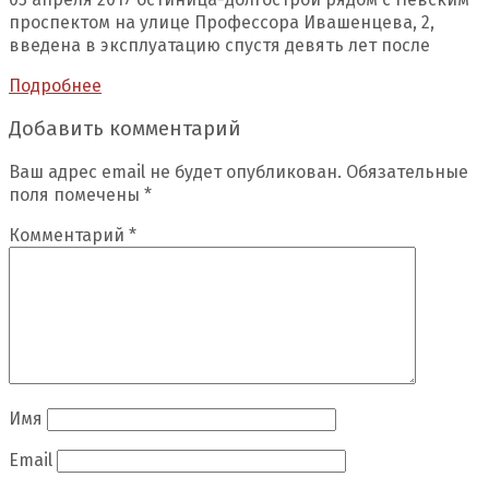
проспектом на улице Профессора Ивашенцева, 2,
введена в эксплуатацию спустя девять лет после
Подробнее
Добавить комментарий
Ваш адрес email не будет опубликован.
Обязательные
поля помечены
*
Комментарий
*
Имя
Email