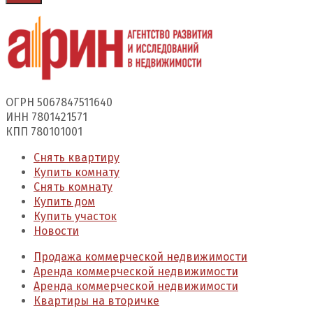
ОГРН 5067847511640
ИНН 7801421571
КПП 780101001
Снять квартиру
Купить комнату
Снять комнату
Купить дом
Купить участок
Новости
Продажа коммерческой недвижимости
Аренда коммерческой недвижимости
Аренда коммерческой недвижимости
Квартиры на вторичке