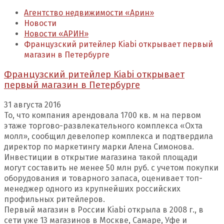
Агентство недвижимости «Арин»
Новости
Новости «АРИН»
Французский ритейлер Kiabi открывает первый
магазин в Петербурге
Французский ритейлер Kiabi открывает
первый магазин в Петербурге
31 августа 2016
То, что компания арендовала 1700 кв. м на первом
этаже торгово-развлекательного комплекса «Охта
молл», сообщил девелопер комплекса и подтвердила
директор по маркетингу марки Алена Симонова.
Инвестиции в открытие магазина такой площади
могут составить не менее 50 млн руб. с учетом покупки
оборудования и товарного запаса, оценивает топ-
менеджер одного из крупнейших российских
профильных ритейлеров.
Первый магазин в России Kiabi открыла в 2008 г., в
сети уже 13 магазинов в Москве, Самаре, Уфе и