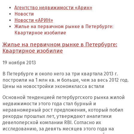
Агентство недвижимости «Арин»
Новости
Новости «АРИН»
Жилье на первичном рынке в Петербурге:
Квартирное изобилие
Жилье на первичном рынке в Петербурге:
Квартирное изобилие
19 ноября 2013
В Петербурге и около него за три квартала 2013 г.
построили на 1 млн кв. м больше, чем за весь 2012 год.
Цены на новостройки экономкласса встали
Основной тенденцией петербургского рынка жилой
недвижимости этого года стал бурный и
неравномерный рост предложения, который побил
рекорды прошлых лет, утверждают аналитики
девелоперской компании RBI. Согласно их
исследованию, за девять месяцев этого года на