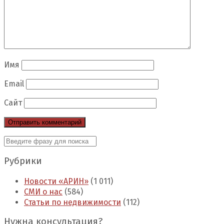
Имя
Email
Сайт
Рубрики
Новости «АРИН»
(1 011)
СМИ о нас
(584)
Статьи по недвижимости
(112)
Нужна консультация?