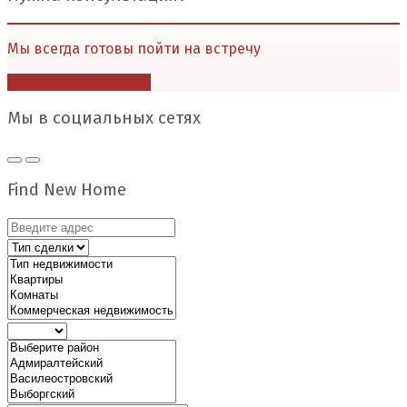
Мы всегда готовы пойти на встречу
Перейти в контакты
Мы в социальных сетях
Find New Home