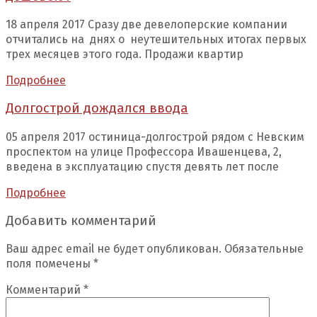
18 апреля 2017 Сразу две девелоперские компании
отчитались на днях о неутешительных итогах первых
трех месяцев этого года. Продажи квартир
Подробнее
Долгострой дождался ввода
05 апреля 2017 остиница-долгострой рядом с Невским
проспектом на улице Профессора Ивашенцева, 2,
введена в эксплуатацию спустя девять лет после
Подробнее
Добавить комментарий
Ваш адрес email не будет опубликован.
Обязательные
поля помечены
*
Комментарий
*