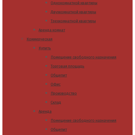
Однокомнатной квартиры
Двухкомнатной квартиры
Трехкомнатной квартиры
Аренда комнат
Коммерческая
Купить
Помещение свободного назначения
Торговая площадь
Общепит
Офис
Производство
Склад
Аренда
Помещение свободного назначения
Общепит